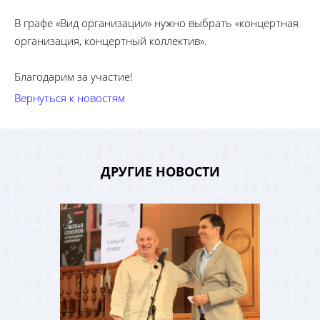
В графе «Вид организации» нужно выбрать «концертная
организация, концертный коллектив».
Благодарим за участие!
Вернуться к новостям
ДРУГИЕ НОВОСТИ