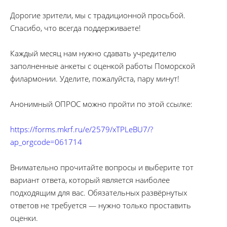
Дорогие зрители, мы с традиционной просьбой.
Спасибо, что всегда поддерживаете!
Каждый месяц нам нужно сдавать учредителю
заполненные анкеты с оценкой работы Поморской
филармонии. Уделите, пожалуйста, пару минут!
Анонимный ОПРОС можно пройти по этой ссылке:
https://forms.mkrf.ru/e/2579/xTPLeBU7/?
ap_orgcode=061714
Внимательно прочитайте вопросы и выберите тот
вариант ответа, который является наиболее
подходящим для вас. Обязательных развёрнутых
ответов не требуется — нужно только проставить
оценки.