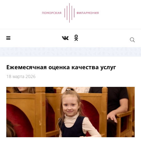
Ежемесячная оценка качества услуг
18 марта 2026