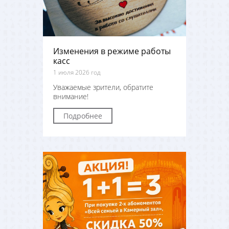
Изменения в режиме работы
касс
1 июля 2026 год
Уважаемые зрители, обратите
внимание!
Подробнее