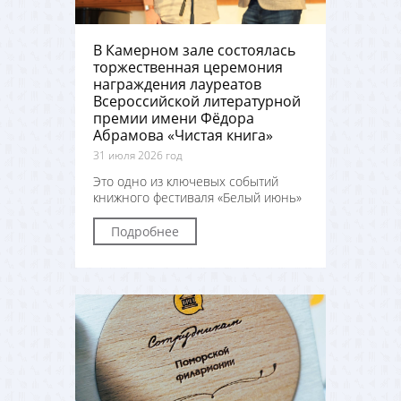
В Камерном зале состоялась
торжественная церемония
награждения лауреатов
Всероссийской литературной
премии имени Фёдора
Абрамова «Чистая книга»
31 июля 2026 год
Это одно из ключевых событий
книжного фестиваля «Белый июнь»
Подробнее