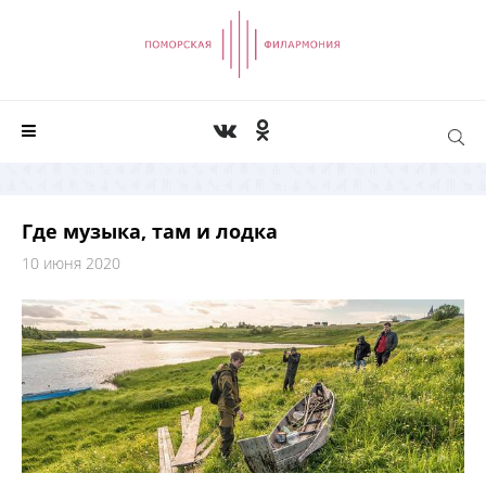
Где музыка, там и лодка
10 июня 2020