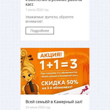
касс
1 июля 2026 год
Уважаемые зрители, обратите
внимание!
Подробнее
Всей семьёй в Камерный зал!
26 июня 2026 год