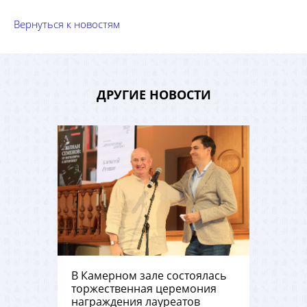
Вернуться к новостям
ДРУГИЕ НОВОСТИ
В Камерном зале состоялась
торжественная церемония
награждения лауреатов