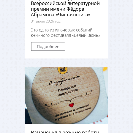
Всероссийской литературной
премии имени Фёдора
Абрамова «Чистая книга»
31 июля 2026 год
Это одно из ключевых событий
книжного фестиваля «Белый июнь»
Подробнее
Изменения в режиме работы