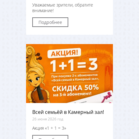
Уважаемые зрители, обратите
внимание!
Подробнее
Всей семьёй в Камерный зал!
26 июня 2026 год
Акция «1 + 1 = 3»