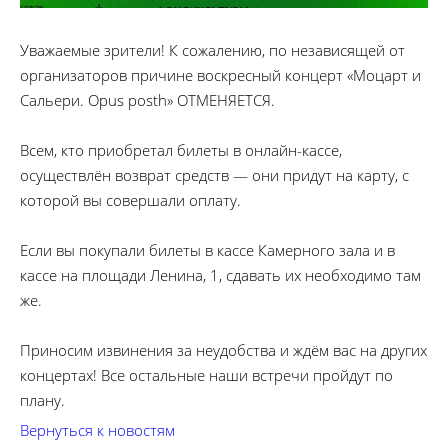
Уважаемые зрители! К сожалению, по независящей от
организаторов причине воскресный концерт «Моцарт и
Сальери. Opus posth» ОТМЕНЯЕТСЯ.
Всем, кто приобретал билеты в онлайн-кассе,
осуществлён возврат средств — они придут на карту, с
которой вы совершали оплату.
Если вы покупали билеты в кассе Камерного зала и в
кассе на площади Ленина, 1, сдавать их необходимо там
же.
Приносим извинения за неудобства и ждём вас на других
концертах! Все остальные наши встречи пройдут по
плану.
Вернуться к новостям