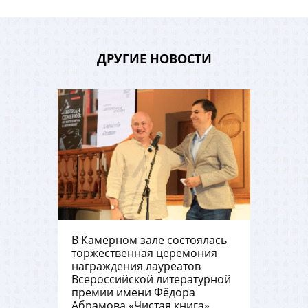
ДРУГИЕ НОВОСТИ
В Камерном зале состоялась
торжественная церемония
награждения лауреатов
Всероссийской литературной
премии имени Фёдора
Абрамова «Чистая книга»