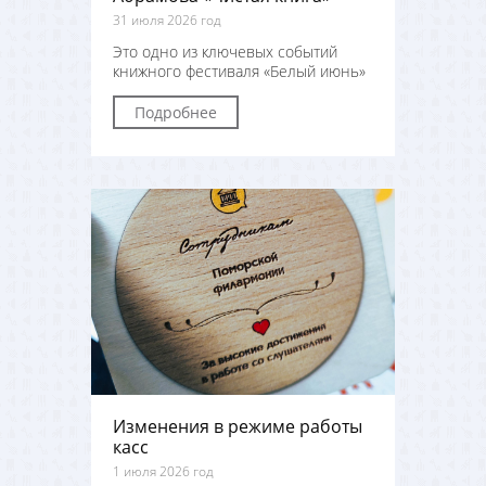
31 июля 2026 год
Это одно из ключевых событий
книжного фестиваля «Белый июнь»
Подробнее
Изменения в режиме работы
касс
1 июля 2026 год