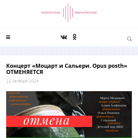
Концерт «Моцарт и Сальери. Opus posth»
ОТМЕНЯЕТСЯ
22 октября 2024