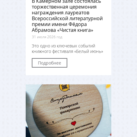
В Камерном зале состоялась
торжественная церемония
награждения лауреатов
Всероссийской литературной
премии имени Фёдора
Абрамова «Чистая книга»
31 июля 2026 год
Это одно из ключевых событий
книжного фестиваля «Белый июнь»
Подробнее