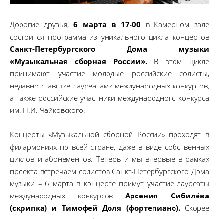
Дорогие друзья,
6 марта в 17-00
в Камерном зале
состоится программа из уникального цикла концертов
Санкт-Петербургского Дома музыки
«Музыкальная сборная России».
В этом цикле
принимают участие молодые российские солисты,
недавно ставшие лауреатами международных конкурсов,
а также российские участники международного конкурса
им. П.И. Чайковского.
Концерты «Музыкальной сборной России» проходят в
филармониях по всей стране, даже в виде собственных
циклов и абонементов. Теперь и мы впервые в рамках
проекта встречаем солистов Санкт-Петербургского Дома
музыки – 6 марта в концерте примут участие лауреаты
международных конкурсов
Арсения Сибилёва
(скрипка) и Тимофей Доля (фортепиано).
Скорее