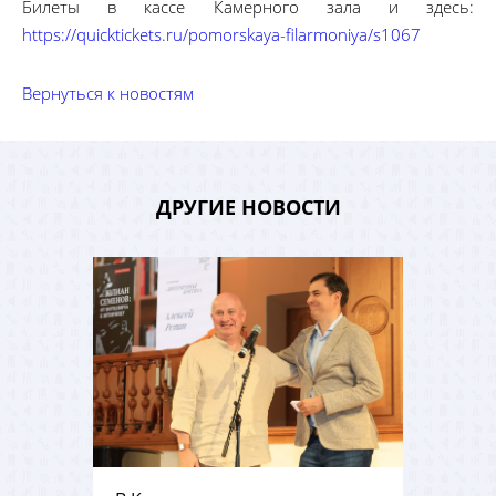
Билеты в кассе Камерного зала и здесь:
https://quicktickets.ru/pomorskaya-filarmoniya/s1067
Вернуться к новостям
ДРУГИЕ НОВОСТИ