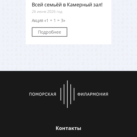
Всей семьёй в Камерный зал!
26 июня 2026 год
Акция «1 + 1 = 3»
Подробнее
Контакты