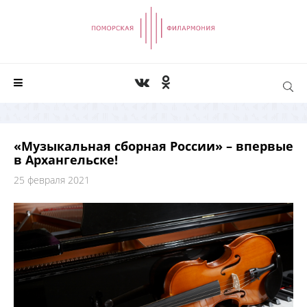
«Музыкальная сборная России» – впервые
в Архангельске!
25 февраля 2021