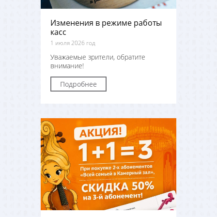
Изменения в режиме работы
касс
1 июля 2026 год
Уважаемые зрители, обратите
внимание!
Подробнее