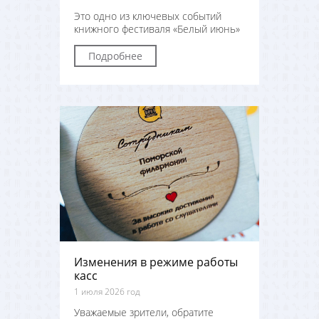
Это одно из ключевых событий
книжного фестиваля «Белый июнь»
Подробнее
Изменения в режиме работы
касс
1 июля 2026 год
Уважаемые зрители, обратите