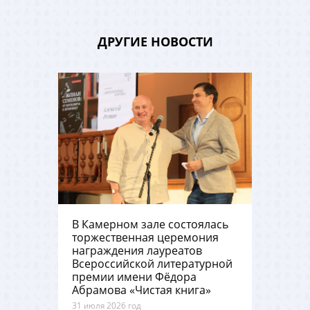
ДРУГИЕ НОВОСТИ
В Камерном зале состоялась
торжественная церемония
награждения лауреатов
Всероссийской литературной
премии имени Фёдора
Абрамова «Чистая книга»
31 июля 2026 год