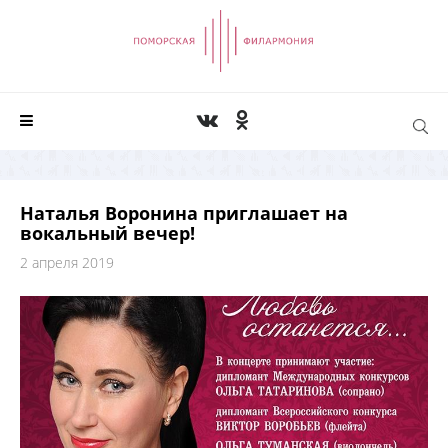
Наталья Воронина приглашает на
вокальный вечер!
2 апреля 2019