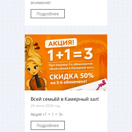
внимание!
Подробнее
Всей семьёй в Камерный зал!
26 июня 2026 год
Акция «1 + 1 = 3»
Подробнее