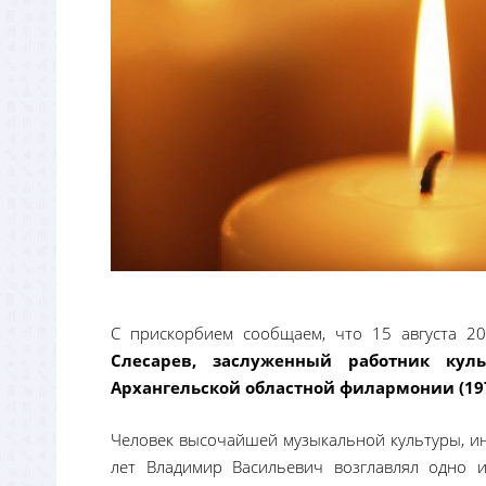
С прискорбием сообщаем, что 15 августа 2
Слесарев, заслуженный работник кул
Архангельской областной филармонии (197
Человек высочайшей музыкальной культуры, ин
лет Владимир Васильевич возглавлял одно и