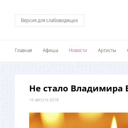
Версия для слабовидящих
Главная
Афиша
Новости
Артисты
Не стало Владимира 
16 августа 2018