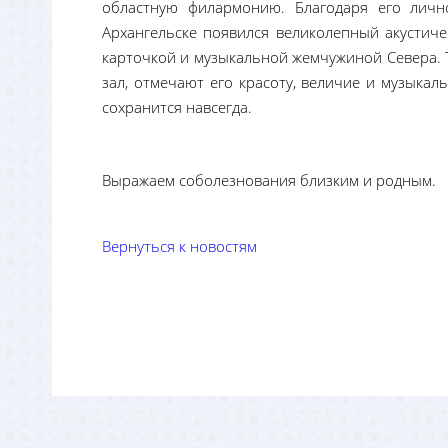
областную филармонию. Благодаря его лично
Архангельске появился великолепный акустиче
карточкой и музыкальной жемчужиной Севера. 
зал, отмечают его красоту, величие и музыкал
сохранится навсегда.
Выражаем соболезнования близким и родным.
Вернуться к новостям