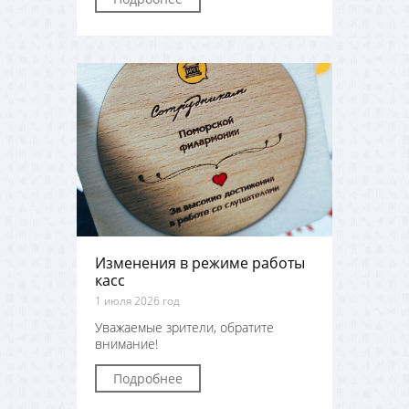
Изменения в режиме работы
касс
1 июля 2026 год
Уважаемые зрители, обратите
внимание!
Подробнее