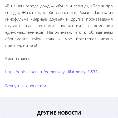
«В нашем городе дождь», «Душа и сердце», «Песня про
соседа», «На катке», «Любовь настала», Романс Лапина из
кинофильма «Верные друзья» и другие произведения
окутают вас волнами ностальгии в компании
единомышленников) Напоминаем, что к обладателям
абонемента «Мои года – моё богатство» можно
присоединиться!
Билеты здесь:
https://quicktickets.ru/pomorskaya-filarmoniya/s538
Вернуться к новостям
ДРУГИЕ НОВОСТИ