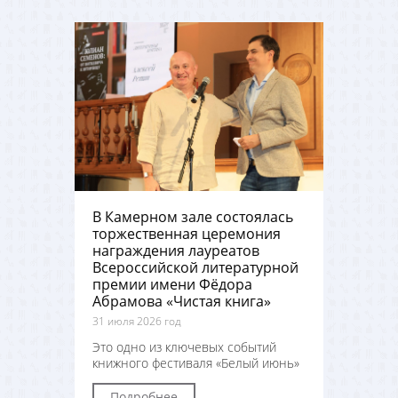
В Камерном зале состоялась
торжественная церемония
награждения лауреатов
Всероссийской литературной
премии имени Фёдора
Абрамова «Чистая книга»
31 июля 2026 год
Это одно из ключевых событий
книжного фестиваля «Белый июнь»
Подробнее