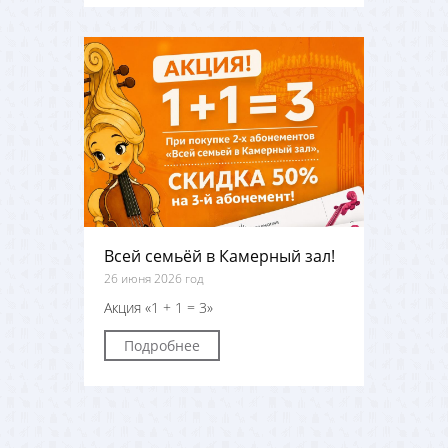
Всей семьёй в Камерный зал!
26 июня 2026 год
Акция «1 + 1 = 3»
Подробнее