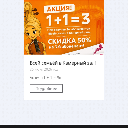
Всей семьёй в Камерный зал!
26 июня 2026 год
Акция «1 + 1 = 3»
Подробнее