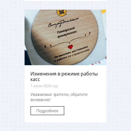
Изменения в режиме работы
касс
1 июля 2026 год
Уважаемые зрители, обратите
внимание!
Подробнее