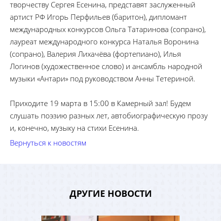
творчеству Сергея Есенина, представят заслуженный
артист РФ Игорь Перфильев (баритон), дипломант
международных конкурсов Ольга Татаринова (сопрано),
лауреат международного конкурса Наталья Воронина
(сопрано), Валерия Лихачёва (фортепиано), Илья
Логинов (художественное слово) и ансамбль народной
музыки «Антари» под руководством Анны Тетериной.
Приходите 19 марта в 15:00 в Камерный зал! Будем
слушать поэзию разных лет, автобиографическую прозу
и, конечно, музыку на стихи Есенина.
Вернуться к новостям
ДРУГИЕ НОВОСТИ