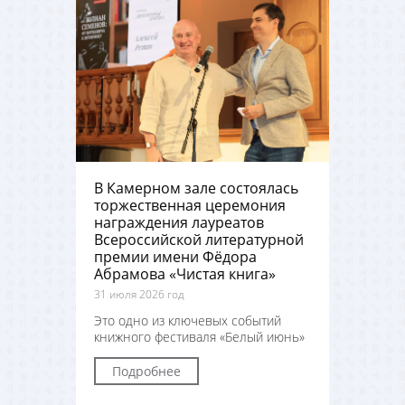
В Камерном зале состоялась
торжественная церемония
награждения лауреатов
Всероссийской литературной
премии имени Фёдора
Абрамова «Чистая книга»
31 июля 2026 год
Это одно из ключевых событий
книжного фестиваля «Белый июнь»
Подробнее