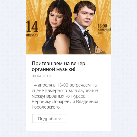
Приглашаем на вечер
органной музыки!
09.04.2019
14 апреля в 16-00 встречаем на
сцене Камерного зала лауреатов
международных конкурсов
Веронику Лобареву и Владимира
Королевского!
Подробнее