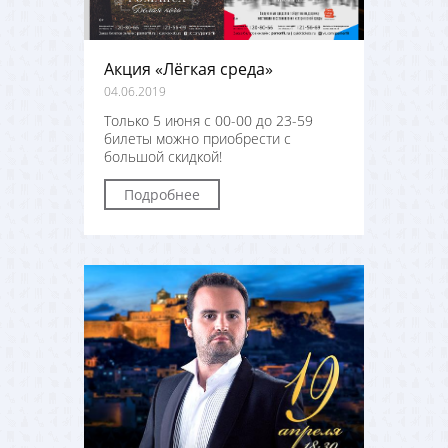
Акция «Лёгкая среда»
04.06.2019
Только 5 июня с 00-00 до 23-59
билеты можно приобрести с
большой скидкой!
Подробнее