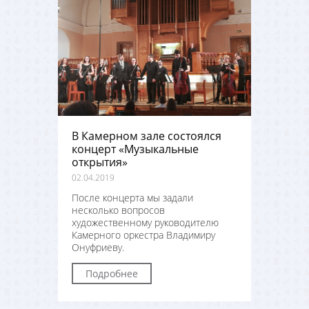
В Камерном зале состоялся
концерт «Музыкальные
открытия»
02.04.2019
После концерта мы задали
несколько вопросов
художественному руководителю
Камерного оркестра Владимиру
Онуфриеву.
Подробнее