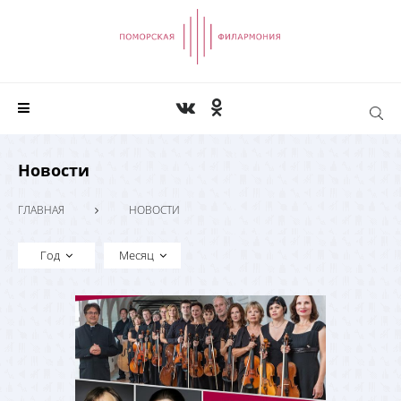
Новости
ГЛАВНАЯ
НОВОСТИ
Год
Месяц