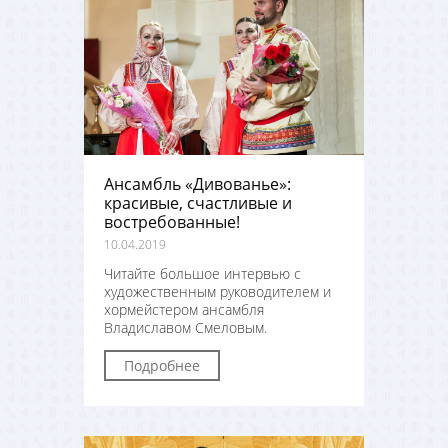
Ансамбль «Дивованье»:
красивые, счастливые и
востребованные!
10.04.2019
Читайте большое интервью с
художественным руководителем и
хормейстером ансамбля
Владиславом Смеловым.
Подробнее