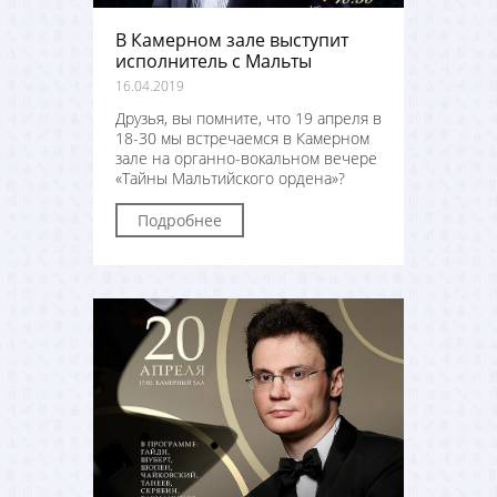
В Камерном зале выступит
исполнитель с Мальты
16.04.2019
Друзья, вы помните, что 19 апреля в
18-30 мы встречаемся в Камерном
зале на органно-вокальном вечере
«Тайны Мальтийского ордена»?
Подробнее