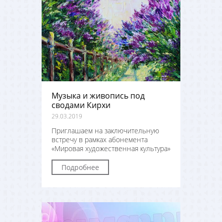
Музыка и живопись под
сводами Кирхи
29.03.2019
Приглашаем на заключительную
встречу в рамках абонемента
«Мировая художественная культура»
Подробнее