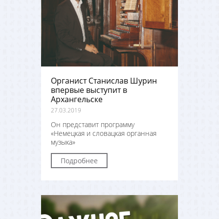
Органист Станислав Шурин
впервые выступит в
Архангельске
27.03.2019
Он представит программу
«Немецкая и словацкая органная
музыка»
Подробнее