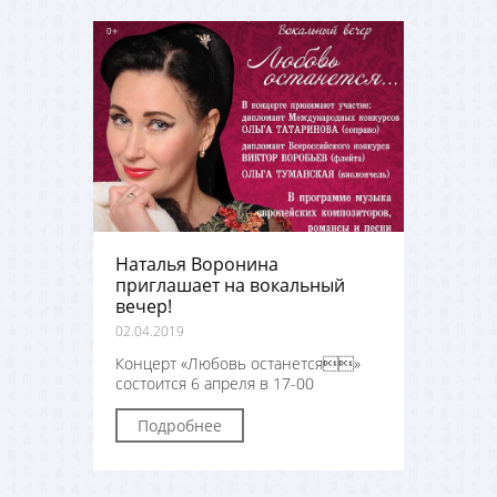
Наталья Воронина
приглашает на вокальный
вечер!
02.04.2019
Концерт «Любовь останется»
состоится 6 апреля в 17-00
Подробнее