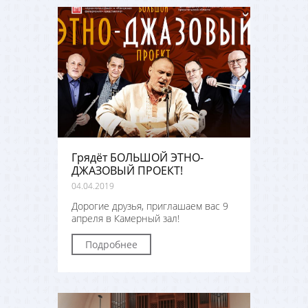
Грядёт БОЛЬШОЙ ЭТНО-
ДЖАЗОВЫЙ ПРОЕКТ!
04.04.2019
Дорогие друзья, приглашаем вас 9
апреля в Камерный зал!
Подробнее