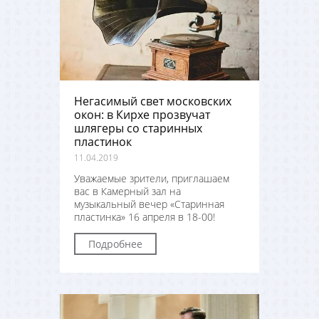
Негасимый свет московских
окон: в Кирхе прозвучат
шлягеры со старинных
пластинок
11.04.2019
Уважаемые зрители, приглашаем
вас в Камерный зал на
музыкальный вечер «Старинная
пластинка» 16 апреля в 18-00!
Подробнее