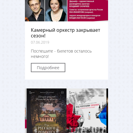
Камерный оркестр закрывает
сезон!
07.06.2019
Поспешите - билетов осталось
немного!
Подробнее