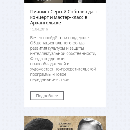
Пианист Сергей Соболев даст
концерт и мастер-класс в
Архангельске
15.04.2019
Вечер пройдёт при поддержке
Общенационального фонда
развития культуры и защиты
интеллектуальной собственности,
Фонда поддержки
правообладателей и
художественно-просветительской
программы «Новое
передвижничество»
Подробнее