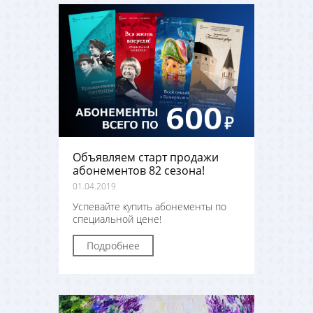
Объявляем старт продажи
абонементов 82 сезона!
01.04.2019
Успевайте купить абонементы по
специальной цене!
Подробнее