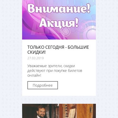
ТОЛЬКО СЕГОДНЯ - БОЛЬШИЕ
СКИДКИ!
27.03.2019
Уважаемые зрители, скидки
действуют при покупке билетов
онлайн!
Подробнее