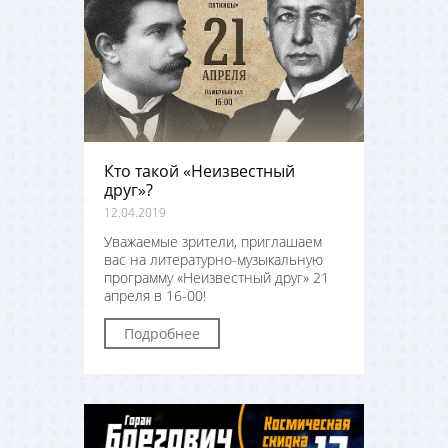
Кто такой «Неизвестный
друг»?
12.04.2019
Уважаемые зрители, приглашаем
вас на литературно-музыкальную
программу «Неизвестный друг» 21
апреля в 16-00!
Подробнее