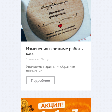
Изменения в режиме работы
касс
1 июля 2026 год
Уважаемые зрители, обратите
внимание!
Подробнее