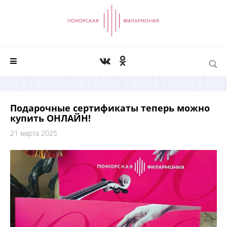
Подарочные сертификаты теперь можно
купить ОНЛАЙН!
21 марта 2025