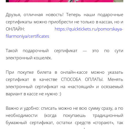
Друзья, отличная новость! Теперь наши подарочные
сертификаты можно приобрести не только в кассах, но и
ОНЛАЙН:
https://quicktickets.ru/pomorskaya-
filarmoniya/certificates
Такой подарочный сертификат — это по сути
электронный кошелёк.
При покупке билета в онлайн-кассе можно указать
сертификат в качестве СПОСОБА ОПЛАТЫ. Менять
электронный сертификат на «настоящий» и осязаемый
вариант в кассе не нужно :)
Важно и удобно: списать можно не всю сумму сразу, а по
необходимости (когда покупаешь традиционный
бумажный сертификат, остатки средств «сгорают», так