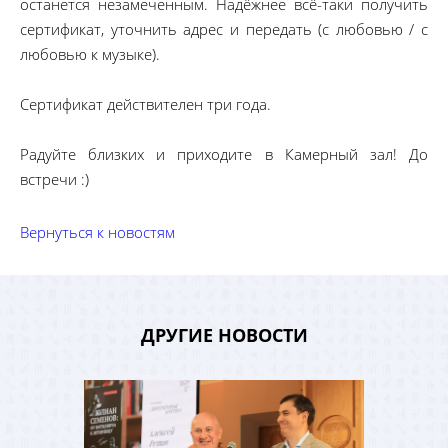
останется незамеченным. Надёжнее всё-таки получить
сертификат, уточнить адрес и передать (с любовью / с
любовью к музыке).
Сертификат действителен три года.
Радуйте близких и приходите в Камерный зал! До
встречи :)
Вернуться к новостям
ДРУГИЕ НОВОСТИ