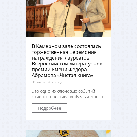
В Камерном зале состоялась
торжественная церемония
награждения лауреатов
Всероссийской литературной
премии имени Фёдора
Абрамова «Чистая книга»
31 июля 2026 год
Это одно из ключевых событий
книжного фестиваля «Белый июнь»
Подробнее