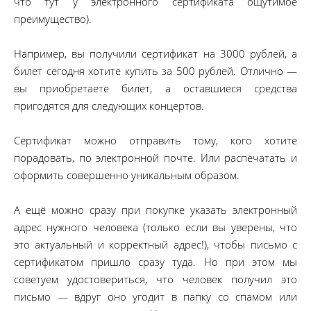
что тут у электронного сертификата ощутимое
преимущество).
Например, вы получили сертификат на 3000 рублей, а
билет сегодня хотите купить за 500 рублей. Отлично —
вы приобретаете билет, а оставшиеся средства
пригодятся для следующих концертов.
Сертификат можно отправить тому, кого хотите
порадовать, по электронной почте. Или распечатать и
оформить совершенно уникальным образом.
А ещё можно сразу при покупке указать электронный
адрес нужного человека (только если вы уверены, что
это актуальный и корректный адрес!), чтобы письмо с
сертификатом пришло сразу туда. Но при этом мы
советуем удостовериться, что человек получил это
письмо — вдруг оно угодит в папку со спамом или