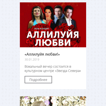
«Аллилуйя любви!»
30.01.2019
Вокальный вечер состоится в
культурном центре «Звезда Севера»
Подробнее