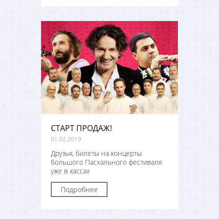
СТАРТ ПРОДАЖ!
01.02.2019
Друзья, билеты на концерты
Большого Пасхального фестиваля
уже в кассах
Подробнее