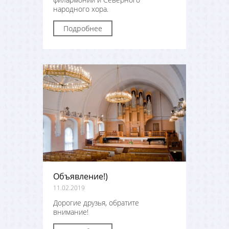
народного хора.
Подробнее
Объявление!)
11.02.2019
Дорогие друзья, обратите
внимание!