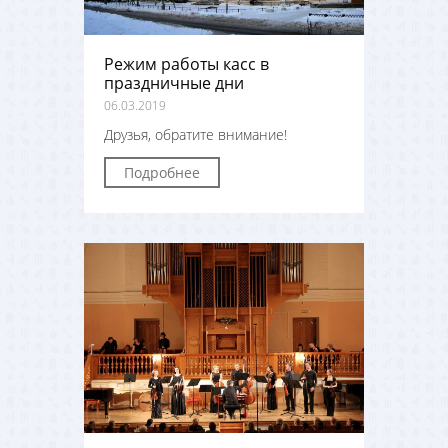
Режим работы касс в
праздничные дни
06.03.2019
Друзья, обратите внимание!
Подробнее