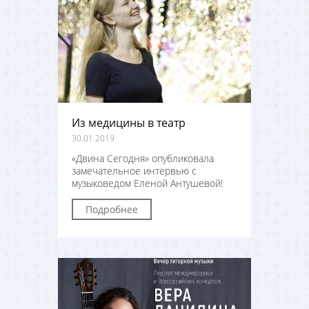
Из медицины в театр
30.01.2019
«Двина Сегодня» опубликовала
замечательное интервью с
музыковедом Еленой Антушевой!
Подробнее