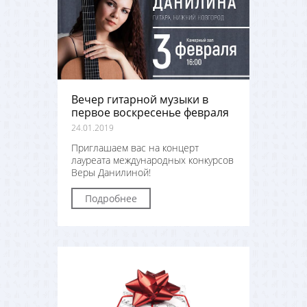
Вечер гитарной музыки в
первое воскресенье февраля
24.01.2019
Приглашаем вас на концерт
лауреата международных конкурсов
Веры Данилиной!
Подробнее