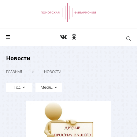
Новости
ГЛАВНАЯ
НОВОСТИ
Год
Месяц