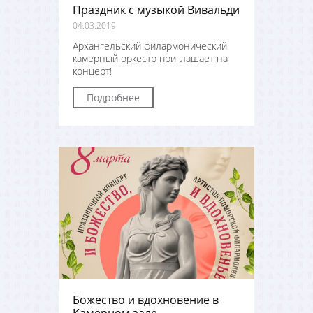
Праздник с музыкой Вивальди
04.03.2019
Архангельский филармонический
камерный оркестр приглашает на
концерт!
Подробнее
Божество и вдохновение в