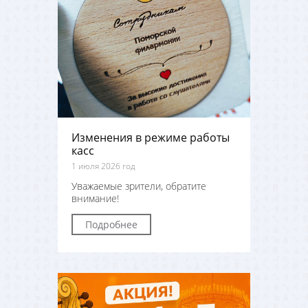
Изменения в режиме работы
касс
1 июля 2026 год
Уважаемые зрители, обратите
внимание!
Подробнее