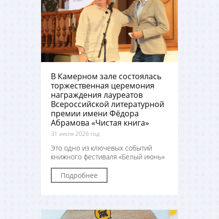
В Камерном зале состоялась
торжественная церемония
награждения лауреатов
Всероссийской литературной
премии имени Фёдора
Абрамова «Чистая книга»
31 июля 2026 год
Это одно из ключевых событий
книжного фестиваля «Белый июнь»
Подробнее