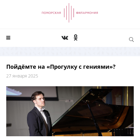
Пойдёмте на «Прогулку с гениями»?
27 января 2025