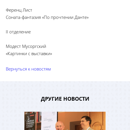
Ференц Лист
Соната-фантазия «По прочтении Данте»
II отделение
Модест Мусоргский
«Картинки с выставки»
Вернуться к новостям
ДРУГИЕ НОВОСТИ