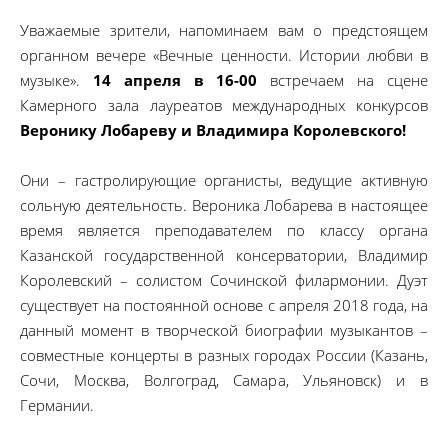
Уважаемые зрители, напоминаем вам о предстоящем
органном вечере «Вечные ценности. Истории любви в
музыке».
14 апреля в 16-00
встречаем на сцене
Камерного зала лауреатов международных конкурсов
Веронику Лобареву и Владимира Королевского!
Они – гастролирующие органисты, ведущие активную
сольную деятельность. Вероника Лобарева в настоящее
время является преподавателем по классу органа
Казанской государственной консерватории, Владимир
Королевский – солистом Сочинской филармонии. Дуэт
существует на постоянной основе с апреля 2018 года, на
данный момент в творческой биографии музыкантов –
совместные концерты в разных городах России (Казань,
Сочи, Москва, Волгоград, Самара, Ульяновск) и в
Германии.