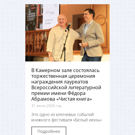
В Камерном зале состоялась
торжественная церемония
награждения лауреатов
Всероссийской литературной
премии имени Фёдора
Абрамова «Чистая книга»
31 июля 2026 год
Это одно из ключевых событий
книжного фестиваля «Белый июнь»
Подробнее