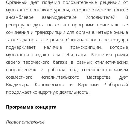
Органный дуэт получил положительные рецензии от
музыкантов высокого уровня, которые отметили тонкое
ансамблевое взаимодействие исполнителей. В
репертуаре дуэта несколько программ: оригинальные
сочинения и транскрипции для органа в четыре руки, а
также для органа и рояля. Оригинальность репертуара
подчёркивает наличие транскрипций, которые
музыканты создают для себя сами. Расширяя рамки
своего творческого багажа в разных стилистических
направлениях и работая над совершенствованием
совместного исполнительского мастерства, дуэт
Владимира Королевского и Вероники Лобаревой
продолжает концертную деятельность.
Программа концерта
Первое отделение