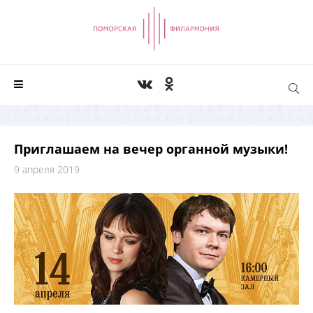
Приглашаем на вечер органной музыки!
9 апреля 2019