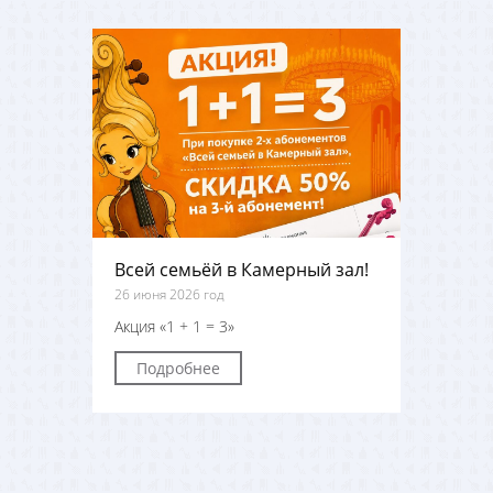
Всей семьёй в Камерный зал!
26 июня 2026 год
Акция «1 + 1 = 3»
Подробнее