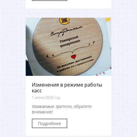
Изменения в режиме работы
касс
1 июля 2026 год
Уважаемые зрители, обратите
внимание!
Подробнее