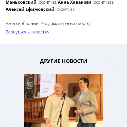
Маньковский
(скрипка),
Анна Хаванова
(скрипка) и
Алексей Ефимовский
(скрипка).
Вход свободный! Увидимся совсем скоро:)
Вернуться к новостям
ДРУГИЕ НОВОСТИ