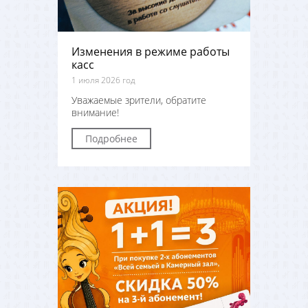
Изменения в режиме работы
касс
1 июля 2026 год
Уважаемые зрители, обратите
внимание!
Подробнее