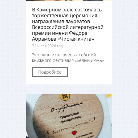
В Камерном зале состоялась
торжественная церемония
награждения лауреатов
Всероссийской литературной
премии имени Фёдора
Абрамова «Чистая книга»
31 июля 2026 год
Это одно из ключевых событий
книжного фестиваля «Белый июнь»
Подробнее