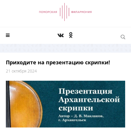
Приходите на презентацию скрипки!
21 октября 2024