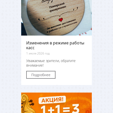
Изменения в режиме работы
касс
1 июля 2026 год
Уважаемые зрители, обратите
внимание!
Подробнее