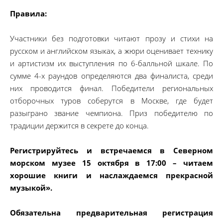
Правила:
Участники без подготовки читают прозу и стихи на
русском и английском языках, а жюри оценивает технику
и артистизм их выступления по 6-балльной шкале. По
сумме 4-х раундов определяются два финалиста, среди
них проводится финал. Победители региональных
отборочных туров соберутся в Москве, где будет
разыграно звание чемпиона. Приз победителю по
традиции держится в секрете до конца.
Регистрируйтесь и встречаемся в Северном
морском музее 15 октября в 17:00 – читаем
хорошие книги и наслаждаемся прекрасной
музыкой».
Обязательна предварительная регистрация