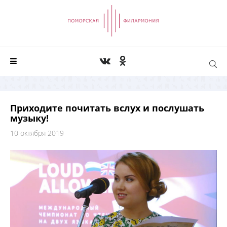
Приходите почитать вслух и послушать
музыку!
10 октября 2019