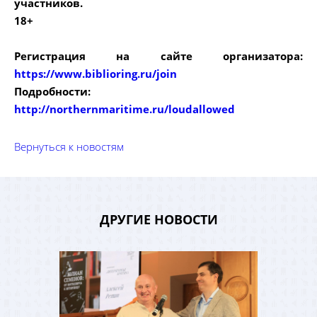
участников.
18+
Регистрация на сайте организатора:
https://www.biblioring.ru/join
Подробности:
http://northernmaritime.ru/loudallowed
Вернуться к новостям
ДРУГИЕ НОВОСТИ