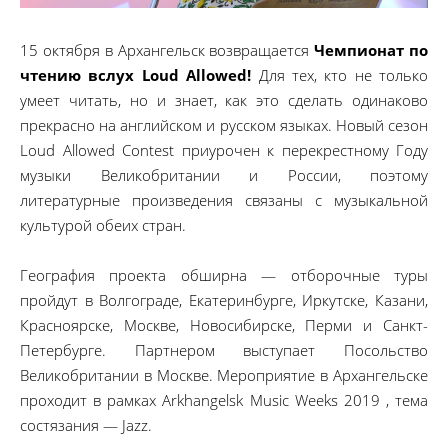
15 октября в Архангельск возвращается
Чемпионат по
чтению вслух Loud Allowed!
Для тех, кто не только
умеет читать, но и знает, как это сделать одинаково
прекрасно на английском и русском языках. Новый сезон
Loud Allowed Contest приурочен к перекрестному Году
музыки Великобритании и России, поэтому
литературные произведения связаны с музыкальной
культурой обеих стран.
География проекта обширна — отборочные туры
пройдут в Волгограде, Екатеринбурге, Иркутске, Казани,
Красноярске, Москве, Новосибирске, Перми и Санкт-
Петербурге. Партнером выступает Посольство
Великобритании в Москве. Мероприятие в Архангельске
проходит в рамках Arkhangelsk Music Weeks 2019 , тема
состязания — Jazz.