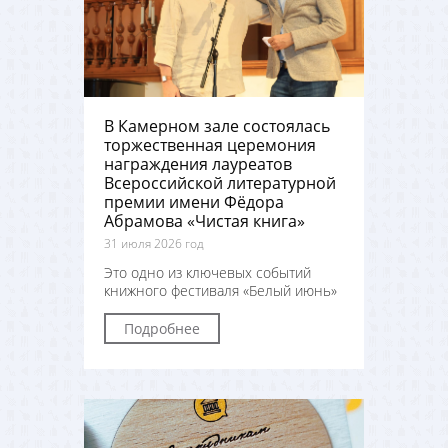
В Камерном зале состоялась
торжественная церемония
награждения лауреатов
Всероссийской литературной
премии имени Фёдора
Абрамова «Чистая книга»
31 июля 2026 год
Это одно из ключевых событий
книжного фестиваля «Белый июнь»
Подробнее