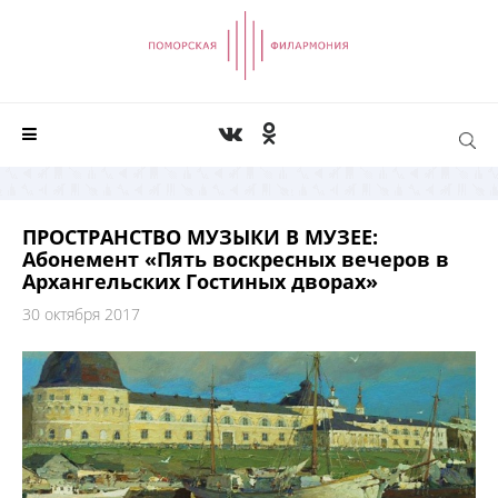
ПРОСТРАНСТВО МУЗЫКИ В МУЗЕЕ:
Абонемент «Пять воскресных вечеров в
Архангельских Гостиных дворах»
30 октября 2017