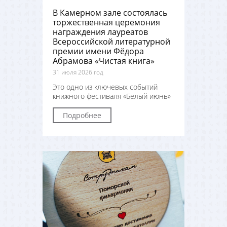
В Камерном зале состоялась
торжественная церемония
награждения лауреатов
Всероссийской литературной
премии имени Фёдора
Абрамова «Чистая книга»
31 июля 2026 год
Это одно из ключевых событий
книжного фестиваля «Белый июнь»
Подробнее