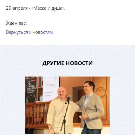
29 апреля - «Маска и душа».
Ждём вас!
Вернуться к новостям
ДРУГИЕ НОВОСТИ