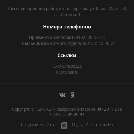
Кассы филармонии работают по адресам: ул. Карла Маркса,3;
пл. Ленина, 1
Номера телефонов
Приёмная директора: 8(8182) 28-56-54
Начальник концертного отдела: 8(8182) 20-40-24
Ссылки
Схема проезда
Карта сайта
Copyright © ГБУК АО «Поморская филармония» 2017 Все
права защищены
Создание сайта
Digital-Агентство F5