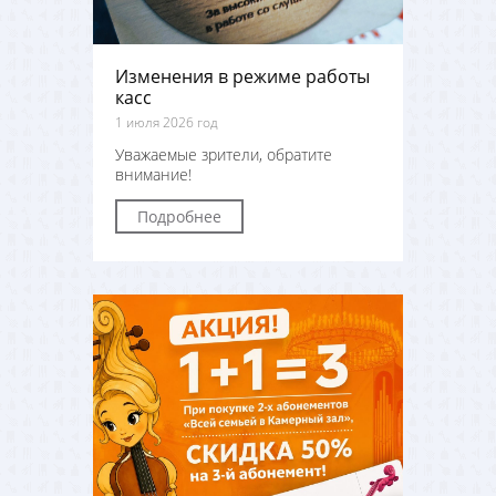
Изменения в режиме работы
касс
1 июля 2026 год
Уважаемые зрители, обратите
внимание!
Подробнее