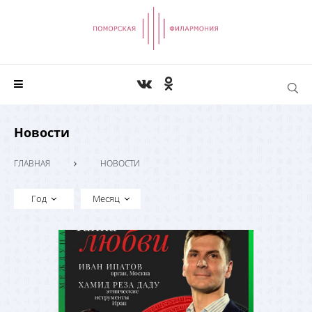
Новости
ГЛАВНАЯ
НОВОСТИ
Год
Месяц