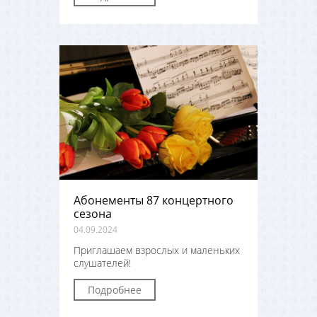
Абонементы 87 концертного
сезона
04.09.2024
Приглашаем взрослых и маленьких
слушателей!
Подробнее