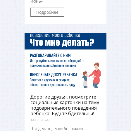
июнь»
Подробнее
Дорогие друзья, посмотрите
социальные карточки на тему
подозрительного поведения
ребёнка. Будьте бдительны!
14.06.2024
Что делать, если беспокоит