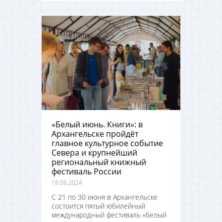
«Белый июнь. Книги»: в
Архангельске пройдёт
главное культурное событие
Севера и крупнейший
региональный книжный
фестиваль России
18.06.2024
С 21 по 30 июня в Архангельске
состоится пятый юбилейный
международный фестиваль «Белый