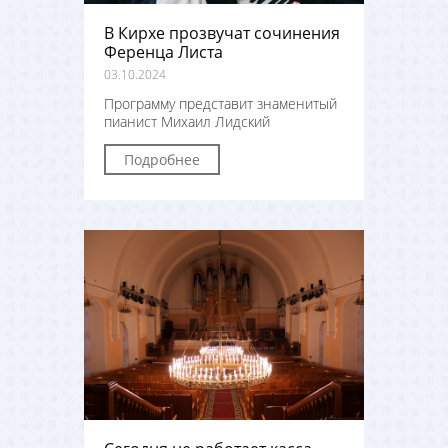
В Кирхе прозвучат сочинения
Ференца Листа
03.10.2024
Программу представит знаменитый
пианист Михаил Лидский
Подробнее