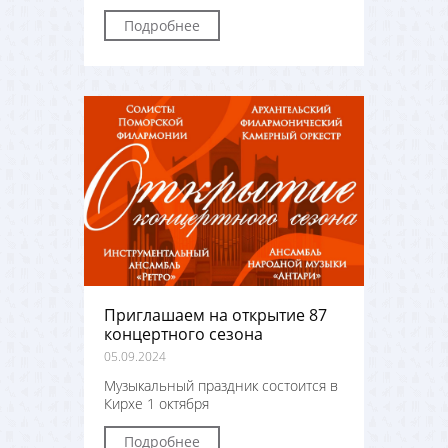
Подробнее
Приглашаем на открытие 87
концертного сезона
05.09.2024
Музыкальный праздник состоится в
Кирхе 1 октября
Подробнее