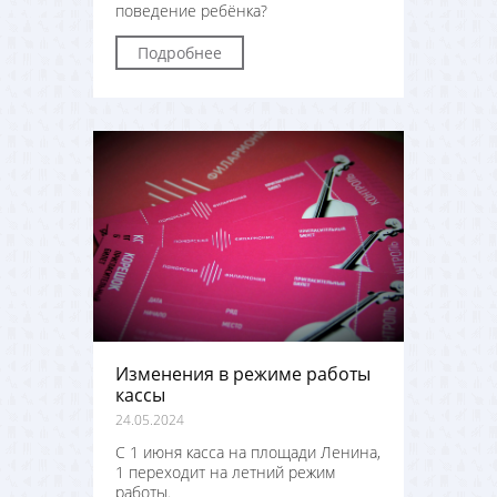
поведение ребёнка?
Подробнее
Изменения в режиме работы
кассы
24.05.2024
С 1 июня касса на площади Ленина,
1 переходит на летний режим
работы.