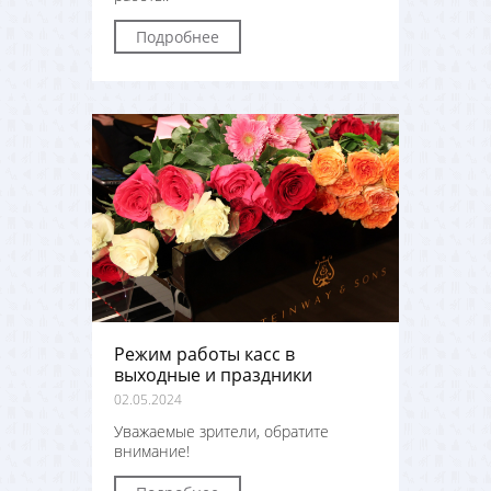
Подробнее
Режим работы касс в
выходные и праздники
02.05.2024
Уважаемые зрители, обратите
внимание!