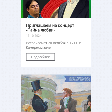
Приглашаем на концерт
«Тайна любви»
15.10.2024
Встречаемся 20 октября в 17:00 в
Камерном зале
Подробнее