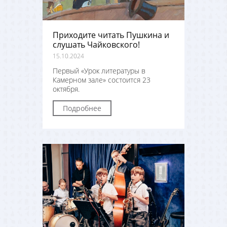
Приходите читать Пушкина и
слушать Чайковского!
15.10.2024
Первый «Урок литературы в
Камерном зале» состоится 23
октября.
Подробнее