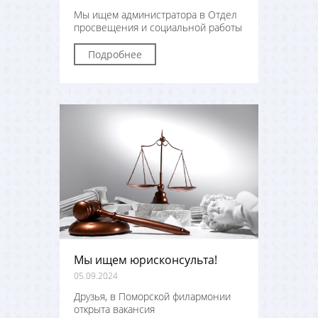
Мы ищем администратора в Отдел
просвещения и социальной работы
Подробнее
Мы ищем юрисконсульта!
05.09.2024
Друзья, в Поморской филармонии
открыта вакансия