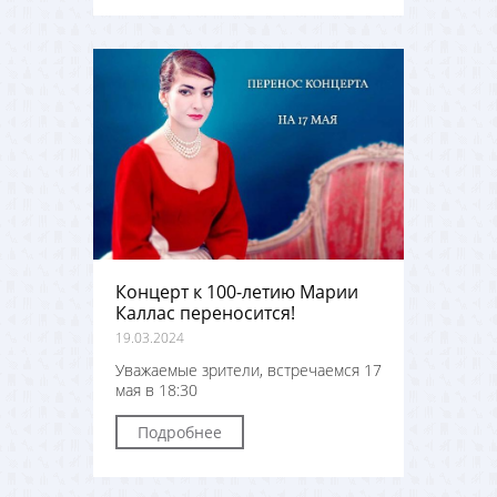
Концерт к 100-летию Марии
Каллас переносится!
19.03.2024
Уважаемые зрители, встречаемся 17
мая в 18:30
Подробнее