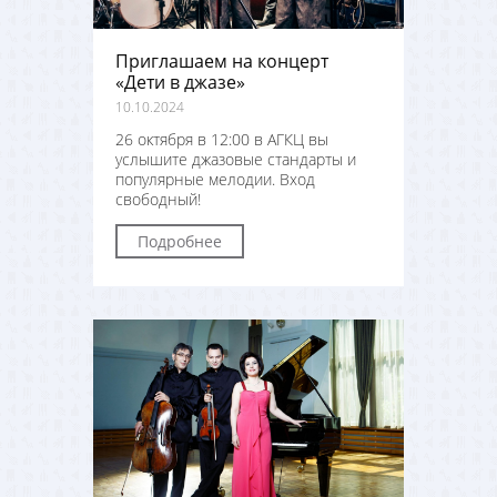
Приглашаем на концерт
«Дети в джазе»
10.10.2024
26 октября в 12:00 в АГКЦ вы
услышите джазовые стандарты и
популярные мелодии. Вход
свободный!
Подробнее