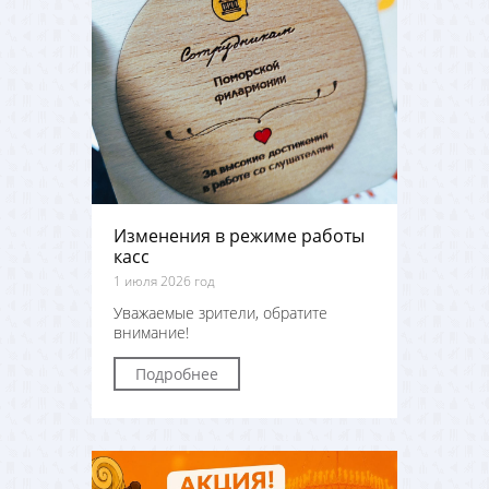
Изменения в режиме работы
касс
1 июля 2026 год
Уважаемые зрители, обратите
внимание!
Подробнее