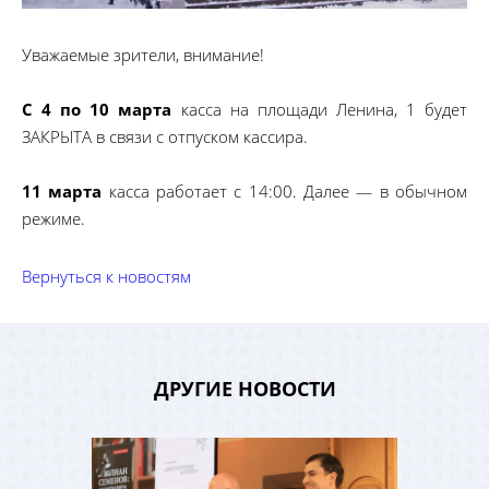
Уважаемые зрители, внимание!
С 4 по 10 марта
касса на площади Ленина, 1 будет
ЗАКРЫТА в связи с отпуском кассира.
11 марта
касса работает с 14:00. Далее — в обычном
режиме.
Вернуться к новостям
ДРУГИЕ НОВОСТИ