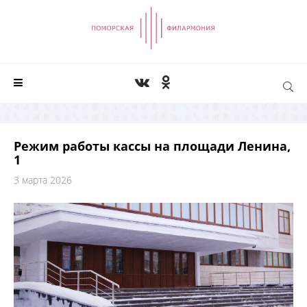
Режим работы кассы на площади Ленина,
1
3 марта 2026