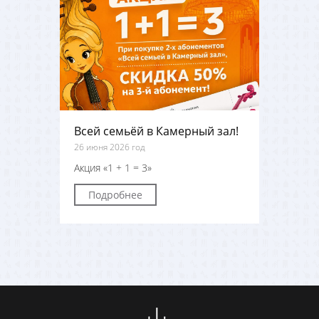
Всей семьёй в Камерный зал!
26 июня 2026 год
Акция «1 + 1 = 3»
Подробнее