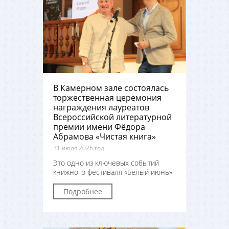
В Камерном зале состоялась
торжественная церемония
награждения лауреатов
Всероссийской литературной
премии имени Фёдора
Абрамова «Чистая книга»
31 июля 2026 год
Это одно из ключевых событий
книжного фестиваля «Белый июнь»
Подробнее