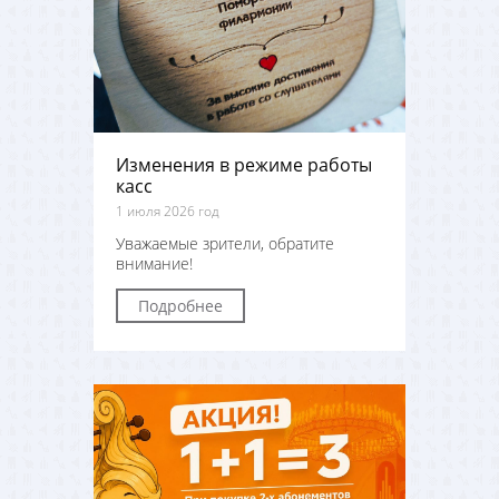
Изменения в режиме работы
касс
1 июля 2026 год
Уважаемые зрители, обратите
внимание!
Подробнее