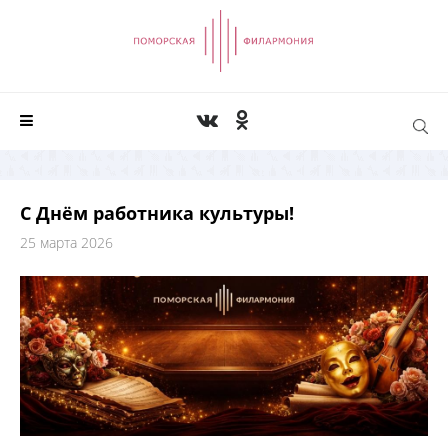
С Днём работника культуры!
25 марта 2026