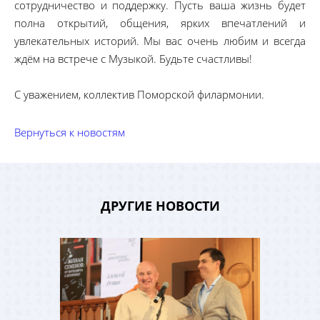
сотрудничество и поддержку. Пусть ваша жизнь будет
полна открытий, общения, ярких впечатлений и
увлекательных историй. Мы вас очень любим и всегда
ждём на встрече с Музыкой. Будьте счастливы!
С уважением, коллектив Поморской филармонии.
Вернуться к новостям
ДРУГИЕ НОВОСТИ