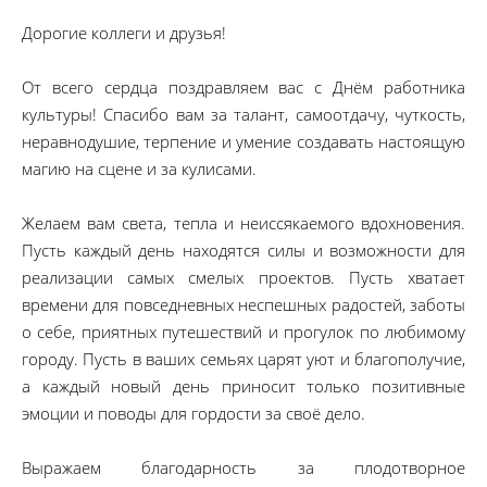
Дорогие коллеги и друзья!
От всего сердца поздравляем вас с Днём работника
культуры! Спасибо вам за талант, самоотдачу, чуткость,
неравнодушие, терпение и умение создавать настоящую
магию на сцене и за кулисами.
Желаем вам света, тепла и неиссякаемого вдохновения.
Пусть каждый день находятся силы и возможности для
реализации самых смелых проектов. Пусть хватает
времени для повседневных неспешных радостей, заботы
о себе, приятных путешествий и прогулок по любимому
городу. Пусть в ваших семьях царят уют и благополучие,
а каждый новый день приносит только позитивные
эмоции и поводы для гордости за своё дело.
Выражаем благодарность за плодотворное