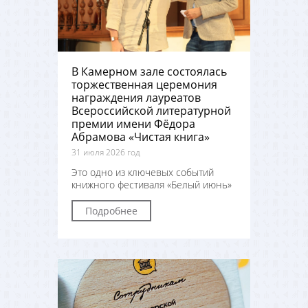
В Камерном зале состоялась
торжественная церемония
награждения лауреатов
Всероссийской литературной
премии имени Фёдора
Абрамова «Чистая книга»
31 июля 2026 год
Это одно из ключевых событий
книжного фестиваля «Белый июнь»
Подробнее