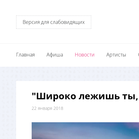
Версия для слабовидящих
Главная
Афиша
Новости
Артисты
"Широко лежишь ты, 
22 января 2018