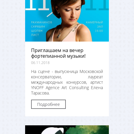
Приглашаем на вечер
фортепианной музыки!
06.11.2018
На сцене - выпускница Московской
консерватории, лауреат
международных конкурсов, артист
YNOFF Agence Art Consulting Елена
Тарасова.
Подробнее