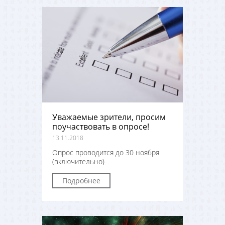
Уважаемые зрители, просим
поучаствовать в опросе!
13.11.2018
Опрос проводится до 30 ноября
(включительно)
Подробнее