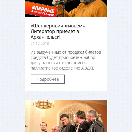
«Шендерович живьём».
Литератор приедет в
Архангельск!
21.12.2018
Из вырученных от продажи билетов
средств будет приобретён набор
для установки гастростомы в
паллиативное отделение АОДКБ
Подробнее