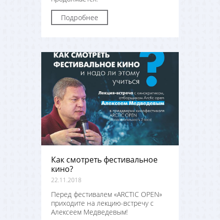
Подробнее
Как смотреть фестивальное
кино?
22.11.2018
Перед фестивалем «ARCTIC OPEN»
приходите на лекцию-встречу с
Алексеем Медведевым!