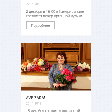
27.11.2018
2 декабря в 16-00 в Камерном зале
состоится вечер органной музыки
Подробнее
AVE ZARA!
26.11.2018
15 декабря состоится вокальный