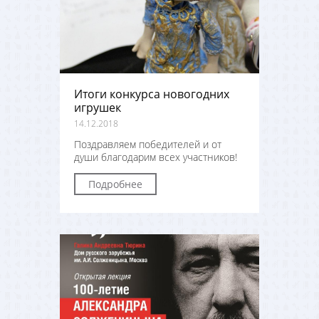
Итоги конкурса новогодних
игрушек
14.12.2018
Поздравляем победителей и от
души благодарим всех участников!
Подробнее