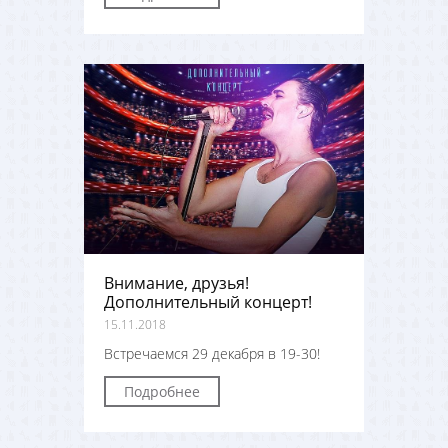
Внимание, друзья!
Дополнительный концерт!
15.11.2018
Встречаемся 29 декабря в 19-30!
Подробнее