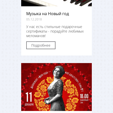
Музыка на Новый год
05.12.2018
У нас есть стильные подарочные
сертификаты - порадуйте любимых
меломанов!
Подробнее