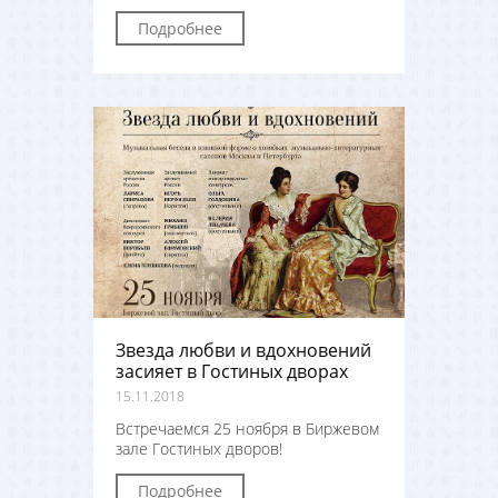
Подробнее
Звезда любви и вдохновений
засияет в Гостиных дворах
15.11.2018
Встречаемся 25 ноября в Биржевом
зале Гостиных дворов!
Подробнее