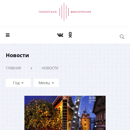
Новости
ГЛАВНАЯ
НОВОСТИ
Год
Месяц