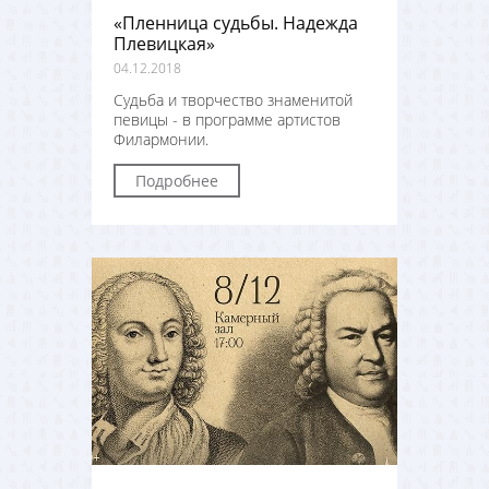
«Пленница судьбы. Надежда
Плевицкая»
04.12.2018
Судьба и творчество знаменитой
певицы - в программе артистов
Филармонии.
Подробнее