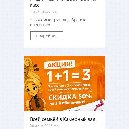
касс
1 июля 2026 год
Уважаемые зрители, обратите
внимание!
Подробнее
Всей семьёй в Камерный зал!
26 июня 2026 год