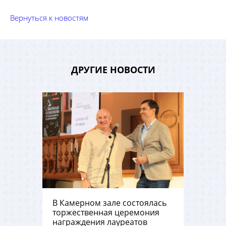
Вернуться к новостям
ДРУГИЕ НОВОСТИ
В Камерном зале состоялась
торжественная церемония
награждения лауреатов