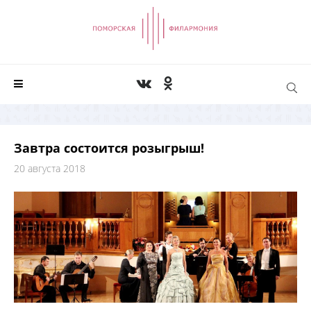
Завтра состоится розыгрыш!
20 августа 2018