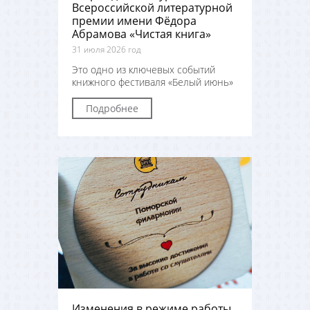
Всероссийской литературной
премии имени Фёдора
Абрамова «Чистая книга»
31 июля 2026 год
Это одно из ключевых событий
книжного фестиваля «Белый июнь»
Подробнее
Изменения в режиме работы