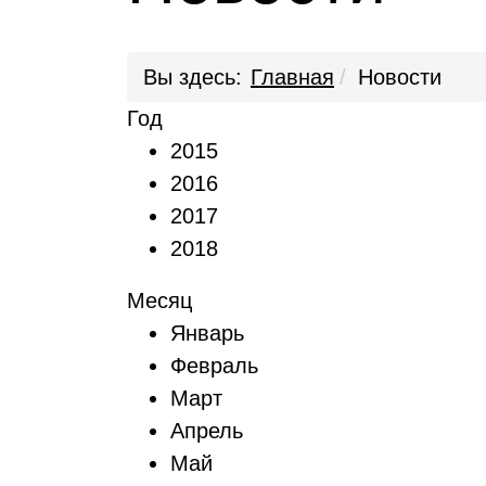
Вы здесь:
Главная
Новости
Год
2015
2016
2017
2018
Месяц
Январь
Февраль
Март
Апрель
Май