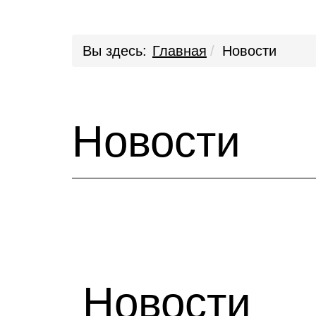
Вы здесь:
Главная
Новости
Новости
Новости