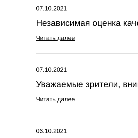
07.10.2021
Независимая оценка кач
Читать далее
07.10.2021
Уважаемые зрители, вни
Читать далее
06.10.2021