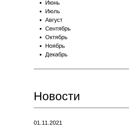
Июнь
Июль
Август
Сентябрь
Октябрь
Ноябрь
Декабрь
Новости
01.11.2021