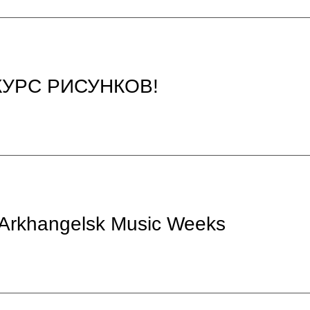
НКУРС РИСУНКОВ!
Arkhangelsk Music Weeks