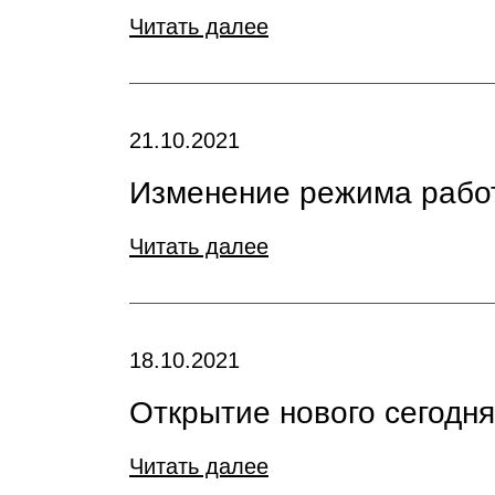
Читать далее
21.10.2021
Изменение режима рабо
Читать далее
18.10.2021
Открытие нового сегодня
Читать далее