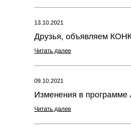
13.10.2021
Друзья, объявляем КО
Читать далее
09.10.2021
Изменения в программе 
Читать далее