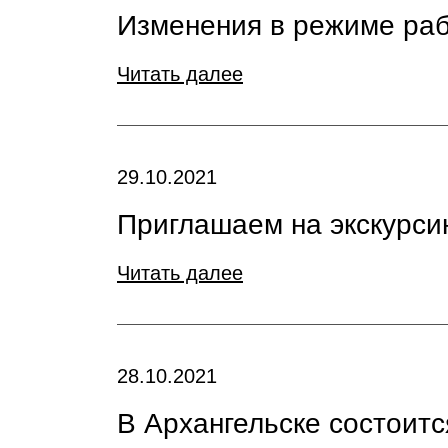
Изменения в режиме раб
Читать далее
29.10.2021
Приглашаем на экскурси
Читать далее
28.10.2021
В Архангельске состоит