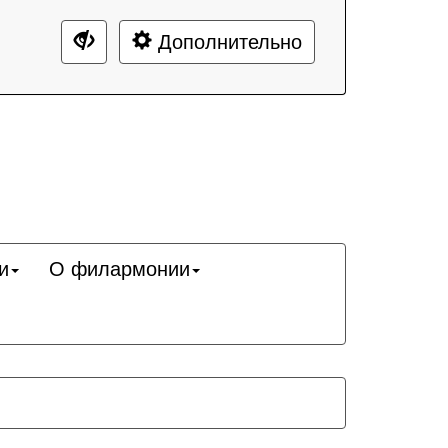
Дополнительно
и
О филармонии