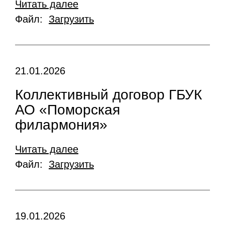
Читать далее
Файл:
Загрузить
21.01.2026
Коллективный договор ГБУК
АО «Поморская
филармония»
Читать далее
Файл:
Загрузить
19.01.2026