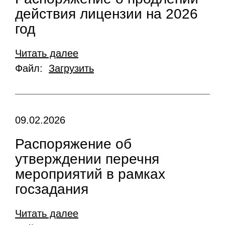
действия лицензии на 2026
год
Читать далее
Файл:
Загрузить
09.02.2026
Распоряжение об
утверждении перечня
мероприятий в рамках
госзадания
Читать далее