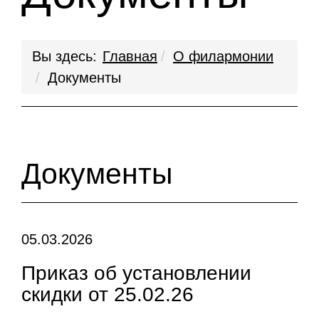
Вы здесь:
Главная
О филармонии
Документы
Документы
05.03.2026
Приказ об установлении
скидки от 25.02.26