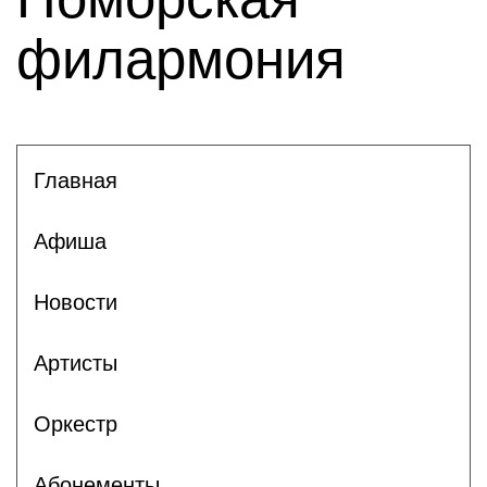
филармония
Главная
Афиша
Новости
Артисты
Оркестр
Абонементы