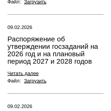
Файл:
Загрузить
09.02.2026
Распоряжение об
утверждении госзаданий на
2026 год и на плановый
период 2027 и 2028 годов
Читать далее
Файл:
Загрузить
09.02.2026