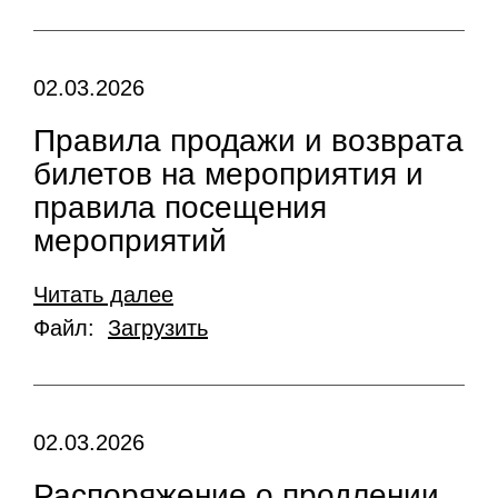
02.03.2026
Правила продажи и возврата
билетов на мероприятия и
правила посещения
мероприятий
Читать далее
Файл:
Загрузить
02.03.2026
Распоряжение о продлении