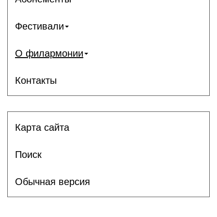
Фестивали
О филармонии
Контакты
Карта сайта
Поиск
Обычная версия