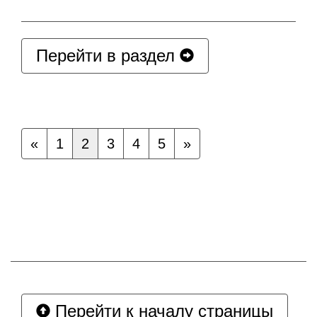
Перейти в раздел
«
1
2
3
4
5
»
Перейти к началу страницы