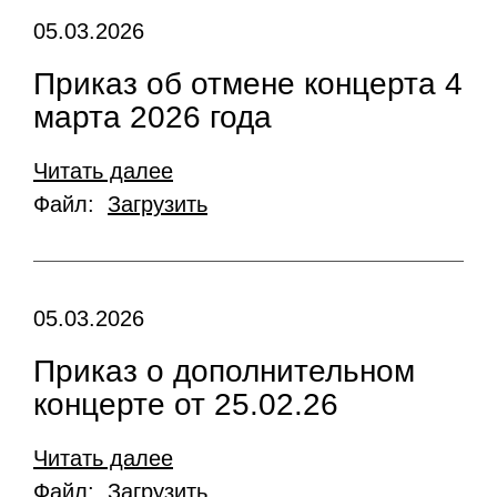
05.03.2026
Приказ об отмене концерта 4
марта 2026 года
Читать далее
Файл:
Загрузить
05.03.2026
Приказ о дополнительном
концерте от 25.02.26
Читать далее
Файл:
Загрузить