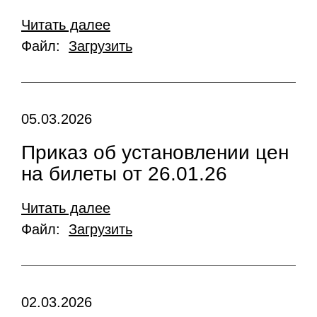
Читать далее
Файл:
Загрузить
05.03.2026
Приказ об установлении цен
на билеты от 26.01.26
Читать далее
Файл:
Загрузить
02.03.2026