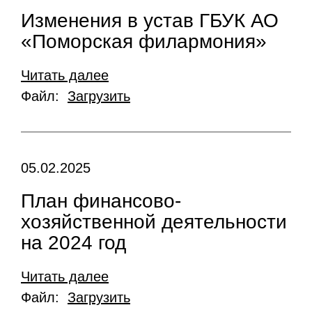
Изменения в устав ГБУК АО
«Поморская филармония»
Читать далее
Файл:
Загрузить
05.02.2025
План финансово-
хозяйственной деятельности
на 2024 год
Читать далее
Файл:
Загрузить