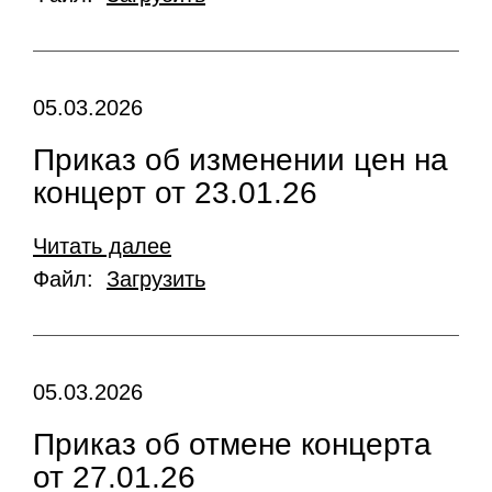
05.03.2026
Приказ об изменении цен на
концерт от 23.01.26
Читать далее
Файл:
Загрузить
05.03.2026
Приказ об отмене концерта
от 27.01.26