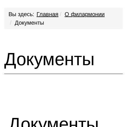
Вы здесь:
Главная
О филармонии
Документы
Документы
Документы