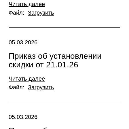
Читать далее
Файл:
Загрузить
05.03.2026
Приказ об установлении
скидки от 21.01.26
Читать далее
Файл:
Загрузить
05.03.2026