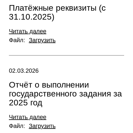
Платёжные реквизиты (с
31.10.2025)
Читать далее
Файл:
Загрузить
02.03.2026
Отчёт о выполнении
государственного задания за
2025 год
Читать далее
Файл:
Загрузить