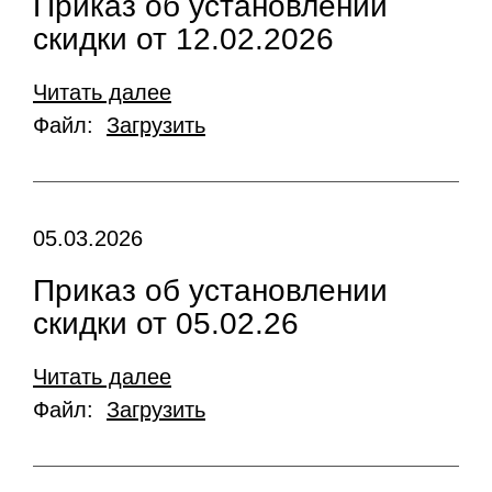
Приказ об установлении
скидки от 12.02.2026
Читать далее
Файл:
Загрузить
05.03.2026
Приказ об установлении
скидки от 05.02.26
Читать далее
Файл:
Загрузить