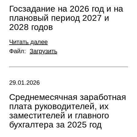
Госзадание на 2026 год и на
плановый период 2027 и
2028 годов
Читать далее
Файл:
Загрузить
29.01.2026
Среднемесячная заработная
плата руководителей, их
заместителей и главного
бухгалтера за 2025 год