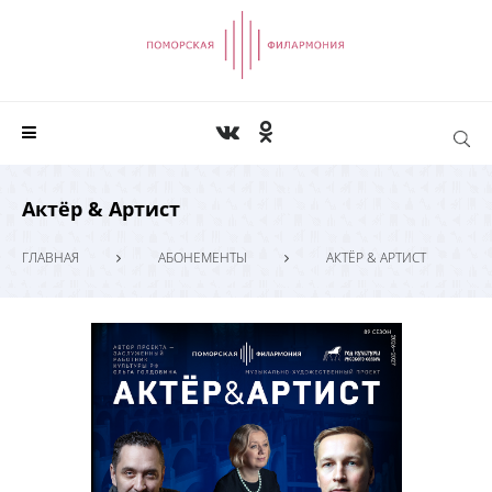
Актёр & Артист
ГЛАВНАЯ
АБОНЕМЕНТЫ
АКТЁР & АРТИСТ