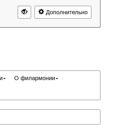
Дополнительно
и
О филармонии