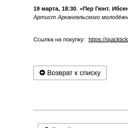
19 марта, 18:30
.
«Пер Гюнт. Ибсен
Артист Архангельского молодёжн
Ссылка на покупку:
https://quickti
Возврат к списку