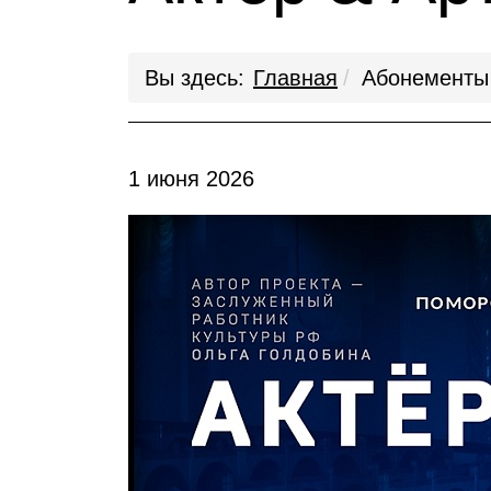
Вы здесь:
Главная
Абонементы
1 июня 2026