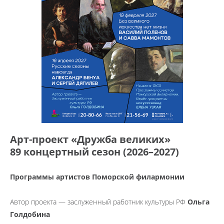
Арт-проект «Дружба великих»
89 концертный сезон (2026–2027)
Программы артистов Поморской филармонии
Автор проекта — заслуженный работник культуры РФ
Ольга
Голдобина