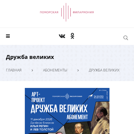
Дружба великих
ГЛАВНАЯ
АБОНЕМЕНТЫ
ДРУЖБА ВЕЛИКИХ