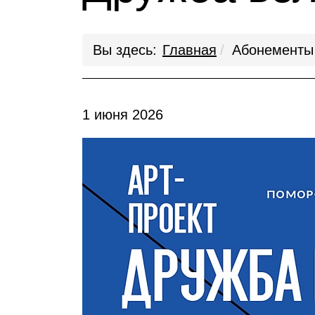
Вы здесь:
Главная
Абонементы
1 июня 2026