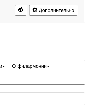
Дополнительно
и
О филармонии