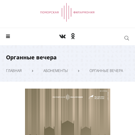
Органные вечера
ГЛАВНАЯ
АБОНЕМЕНТЫ
ОРГАННЫЕ ВЕЧЕРА