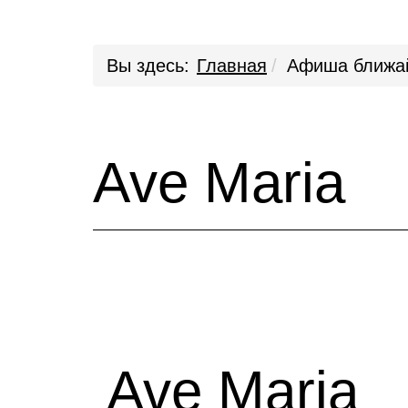
Вы здесь:
Главная
Афиша ближа
Ave Maria
Ave Maria