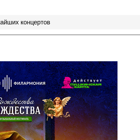
айших концертов