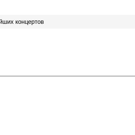
йших концертов