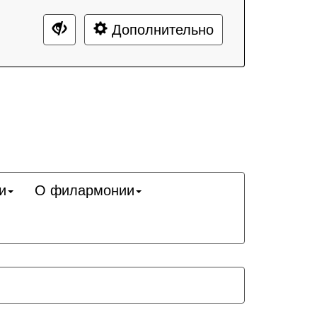
Дополнительно
и
О филармонии