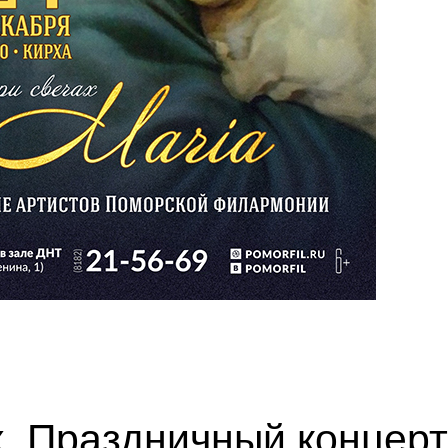
х. Праздничный концерт