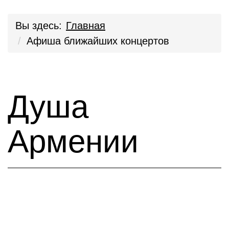
Вы здесь:
Главная
Афиша ближайших концертов
Душа
Армении