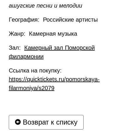
ашугские песни и мелодии
География: Российские артисты
Жанр: Камерная музыка
Зал:
Камерный зал Поморской
филармонии
Ссылка на покупку:
https://quicktickets.ru/pomorskaya-
filarmoniya/s2079
Возврат к списку