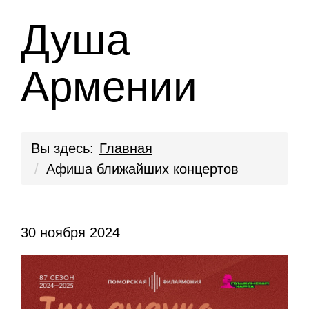
Душа
Армении
Вы здесь:
Главная
Афиша ближайших концертов
30 ноября 2024