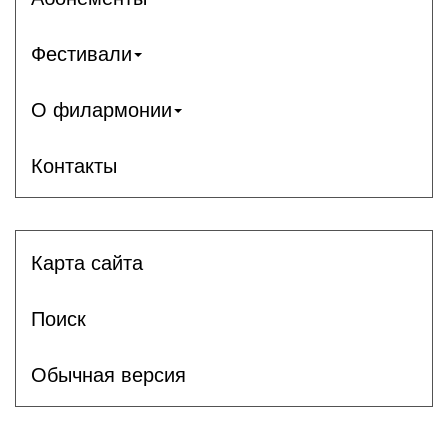
Фестивали
О филармонии
Контакты
Карта сайта
Поиск
Обычная версия