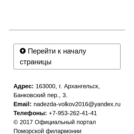
Перейти к началу
страницы
Адрес:
163000, г. Архангельск,
Банковский пер., 3.
Email:
nadezda-volkov2016@yandex.ru
Телефоны:
+7-953-262-41-41
© 2017 Официальный портал
Поморской филармонии