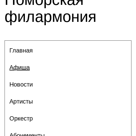
филармония
Главная
Афиша
Новости
Артисты
Оркестр
Абонементы