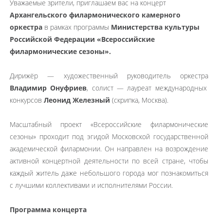
Уважаемые зрители, приглашаем вас на концерт
Архангельского филармонического камерного
оркестра
в рамках программы
Министерства культуры
Российской Федерации «Всероссийские
филармонические сезоны».
Дирижёр — художественный руководитель оркестра
Владимир Онуфриев
, солист — лауреат международных
конкурсов
Леонид Железный
(скрипка, Москва).
Масштабный проект «Всероссийские филармонические
сезоны» проходит под эгидой Московской государственной
академической филармонии. Он направлен на возрождение
активной концертной деятельности по всей стране, чтобы
каждый житель даже небольшого города мог познакомиться
с лучшими коллективами и исполнителями России.
Программа концерта