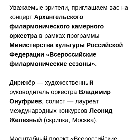
Уважаемые зрители, приглашаем вас на
концерт
Архангельского
филармонического камерного
оркестра
в рамках программы
Министерства культуры Российской
Федерации «Всероссийские
филармонические сезоны».
Дирижёр — художественный
руководитель оркестра
Владимир
Онуфриев
, солист — лауреат
международных конкурсов
Леонид
Железный
(скрипка, Москва).
Масштабный проект «Всероссийские