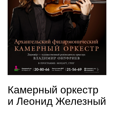
Камерный оркестр
и Леонид Железный