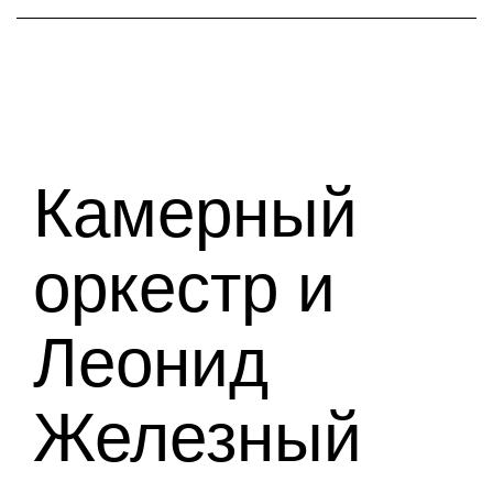
Камерный
оркестр и
Леонид
Железный