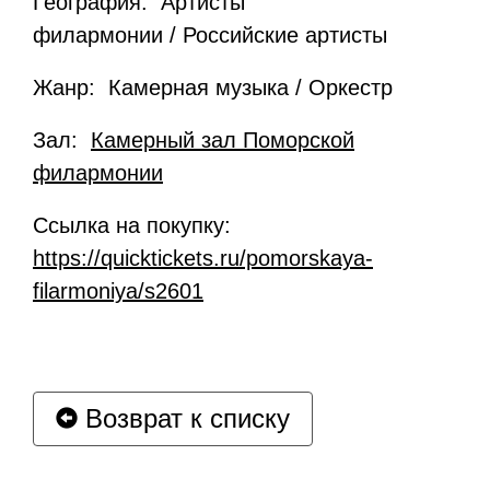
География: Артисты
филармонии / Российские артисты
Жанр: Камерная музыка / Оркестр
Зал:
Камерный зал Поморской
филармонии
Ссылка на покупку:
https://quicktickets.ru/pomorskaya-
filarmoniya/s2601
Возврат к списку