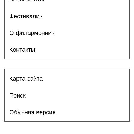
Фестивали
О филармонии
Контакты
Карта сайта
Поиск
Обычная версия