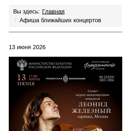
Вы здесь:
Главная
Афиша ближайших концертов
13 июня 2026