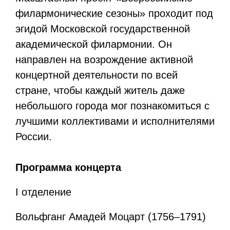
филармонические сезоны» проходит под
эгидой Московской государственной
академической филармонии. Он
направлен на возрождение активной
концертной деятельности по всей
стране, чтобы каждый житель даже
небольшого города мог познакомиться с
лучшими коллективами и исполнителями
России.
Программа концерта
I отделение
Вольфганг Амадей Моцарт (1756–1791)