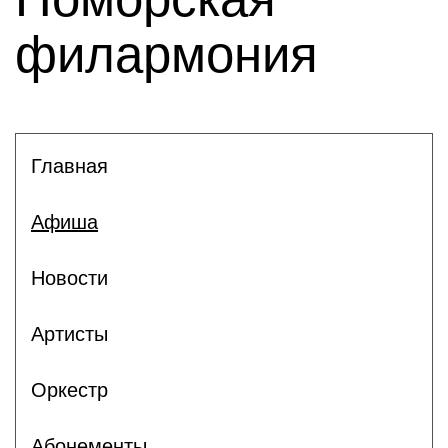
филармония
Главная
Афиша
Новости
Артисты
Оркестр
Абонементы