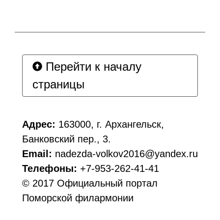
Перейти к началу
страницы
Адрес:
163000, г. Архангельск,
Банковский пер., 3.
Email:
nadezda-volkov2016@yandex.ru
Телефоны:
+7-953-262-41-41
© 2017 Официальный портал
Поморской филармонии