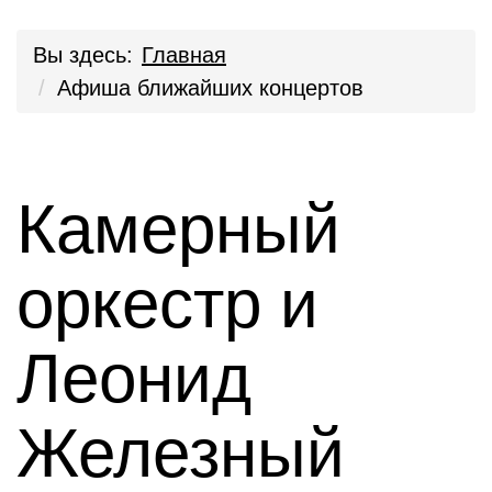
Вы здесь:
Главная
Афиша ближайших концертов
Камерный
оркестр и
Леонид
Железный