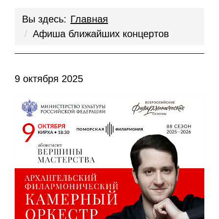
Вы здесь:
Главная
Афиша ближайших концертов
9 октября 2025