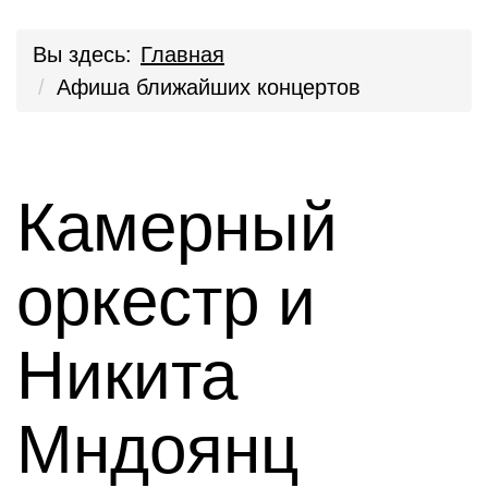
Вы здесь:
Главная
Афиша ближайших концертов
Камерный
оркестр и
Никита
Мндоянц