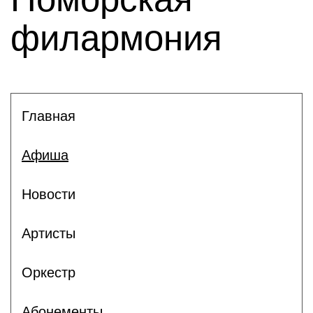
филармония
Главная
Афиша
Новости
Артисты
Оркестр
Абонементы