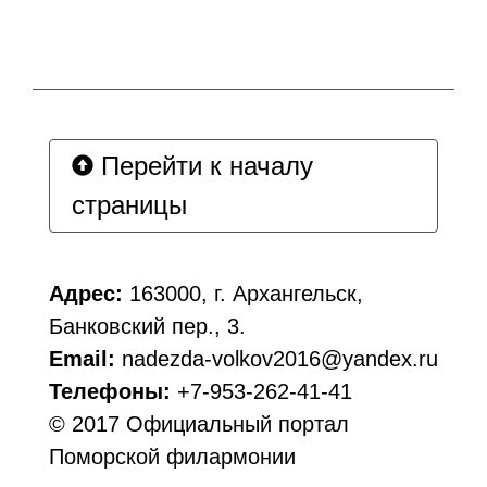
Перейти к началу
страницы
Адрес:
163000, г. Архангельск,
Банковский пер., 3.
Email:
nadezda-volkov2016@yandex.ru
Телефоны:
+7-953-262-41-41
© 2017 Официальный портал
Поморской филармонии