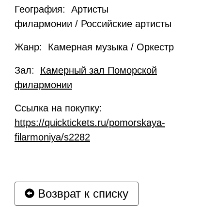
География: Артисты
филармонии / Российские артисты
Жанр: Камерная музыка / Оркестр
Зал:
Камерный зал Поморской
филармонии
Ссылка на покупку:
https://quicktickets.ru/pomorskaya-
filarmoniya/s2282
Возврат к списку