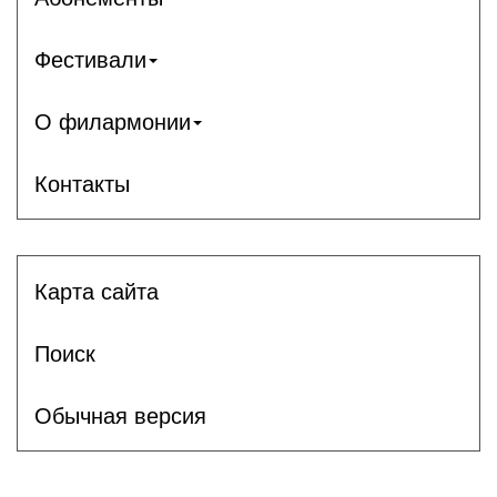
Фестивали
О филармонии
Контакты
Карта сайта
Поиск
Обычная версия