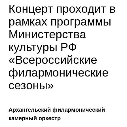
Концерт проходит в
рамках программы
Министерства
культуры РФ
«Всероссийские
филармонические
сезоны»
Архангельский филармонический
камерный оркестр