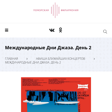
Международные Дни Джаза. День 2
ГЛАВНАЯ
АФИША БЛИЖАЙШИХ КОНЦЕРТОВ
МЕЖДУНАРОДНЫЕ ДНИ ДЖАЗА. ДЕНЬ 2