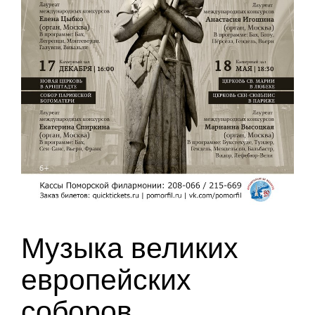
Музыка великих
европейских
соборов