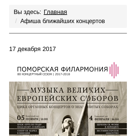
Вы здесь:
Главная
Афиша ближайших концертов
17 декабря 2017