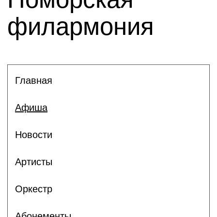
филармония
Главная
Афиша
Новости
Артисты
Оркестр
Абонементы