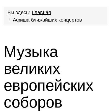
Вы здесь:
Главная
Афиша ближайших концертов
Музыка
великих
европейских
соборов