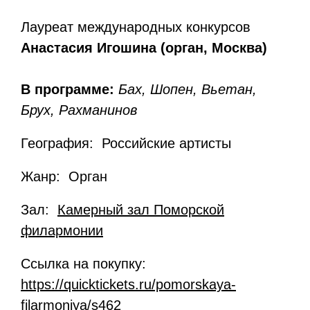
Лауреат международных конкурсов
Анастасия Игошина (орган, Москва)
В программе:
Бах, Шопен, Вьетан,
Брух, Рахманинов
География: Российские артисты
Жанр: Орган
Зал:
Камерный зал Поморской
филармонии
Ссылка на покупку:
https://quicktickets.ru/pomorskaya-
filarmoniya/s462