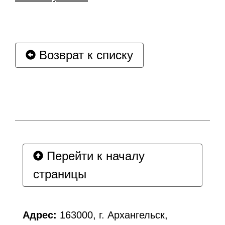
Возврат к списку
Перейти к началу
страницы
Адрес:
163000, г. Архангельск,