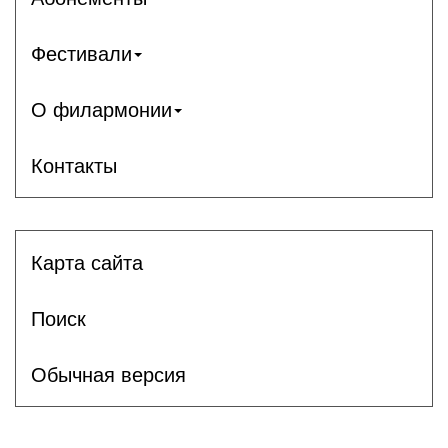
Фестивали
О филармонии
Контакты
Карта сайта
Поиск
Обычная версия