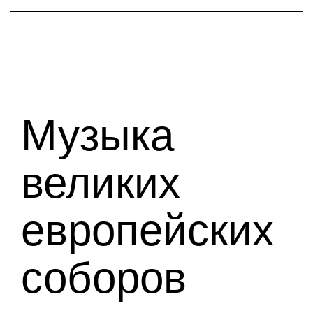
Музыка
великих
европейских
соборов