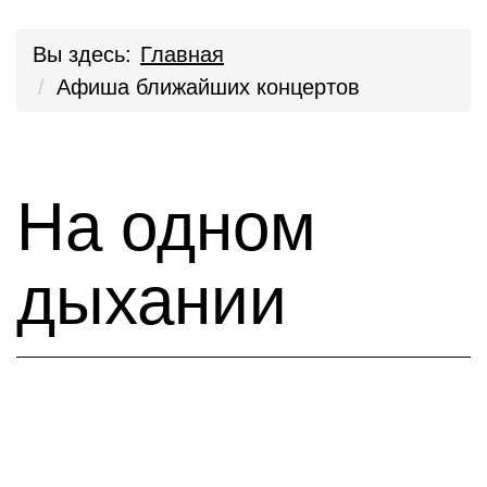
Вы здесь:
Главная
Афиша ближайших концертов
На одном
дыхании