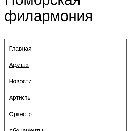
филармония
Главная
Афиша
Новости
Артисты
Оркестр
Абонементы