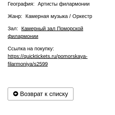
География: Артисты филармонии
Жанр: Камерная музыка / Оркестр
Зал:
Камерный зал Поморской
филармонии
Ссылка на покупку:
https://quicktickets.ru/pomorskaya-
filarmoniya/s2599
Возврат к списку