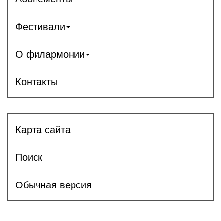
Фестивали
О филармонии
Контакты
Карта сайта
Поиск
Обычная версия