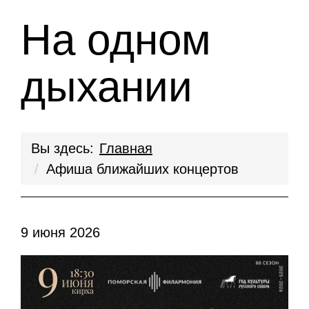
На одном
дыхании
Вы здесь:
Главная
Афиша ближайших концертов
9 июня 2026