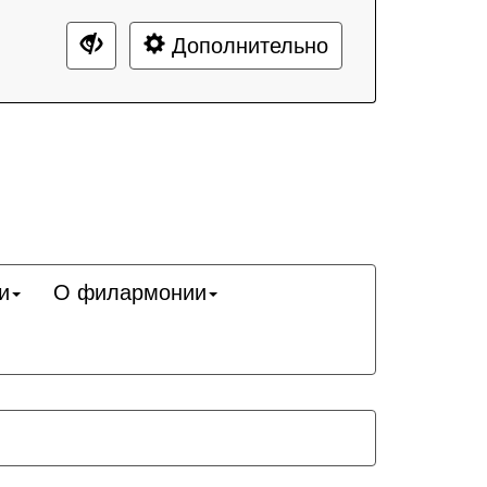
Дополнительно
и
О филармонии