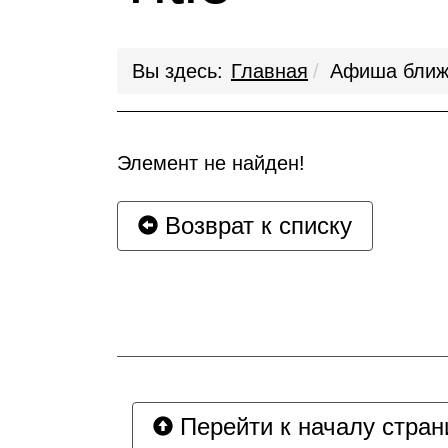
Вы здесь:
Главная
Афиша ближ
Элемент не найден!
Возврат к списку
Перейти к началу стра