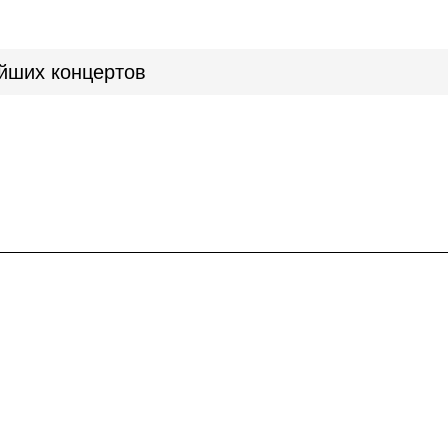
йших концертов