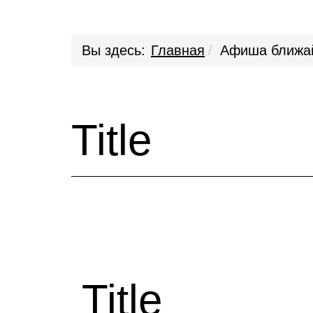
Вы здесь:
Главная
Афиша ближа
Title
Title