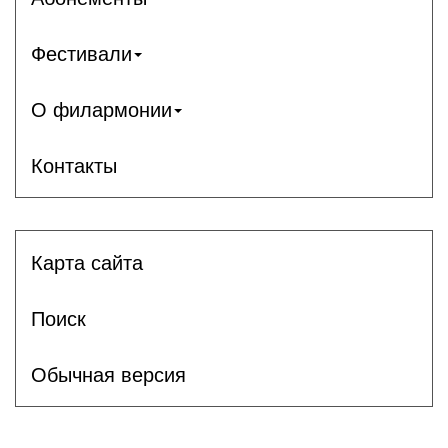
Фестивали
О филармонии
Контакты
Карта сайта
Поиск
Обычная версия