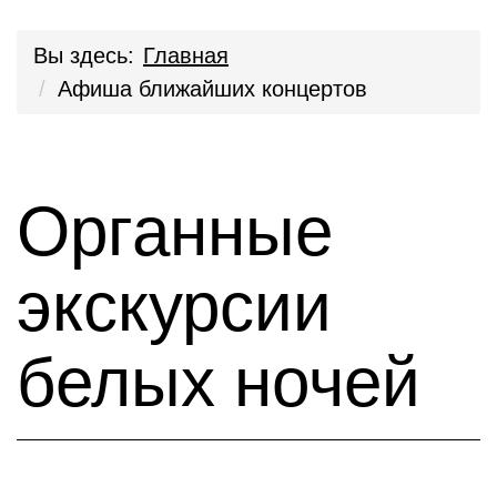
Вы здесь:
Главная
Афиша ближайших концертов
Органные
экскурсии
белых ночей