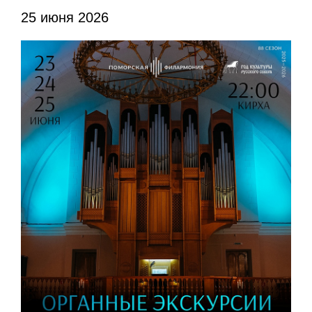
25 июня 2026