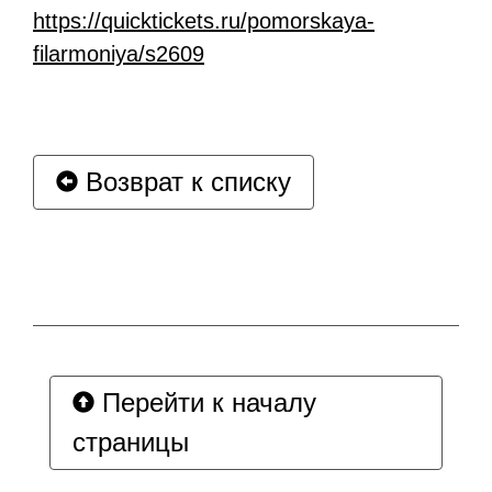
https://quicktickets.ru/pomorskaya-
filarmoniya/s2609
Возврат к списку
Перейти к началу
страницы