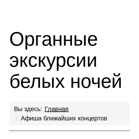
Органные
экскурсии
белых ночей
Вы здесь:
Главная
Афиша ближайших концертов