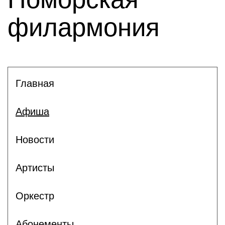
филармония
Главная
Афиша
Новости
Артисты
Оркестр
Абонементы