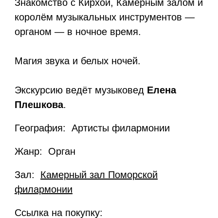
Знакомство с Кирхой, Камерным залом и
королём музыкальных инструментов —
органом — в ночное время.
Магия звука и белых ночей.
Экскурсию ведёт музыковед
Елена
Плешкова
.
География: Артисты филармонии
Жанр: Орган
Зал:
Камерный зал Поморской
филармонии
Ссылка на покупку: