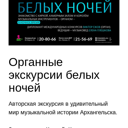
Органные
экскурсии белых
ночей
Авторская экскурсия в удивительный
мир музыкальной истории Архангельска.