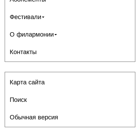
Фестивали
О филармонии
Контакты
Карта сайта
Поиск
Обычная версия