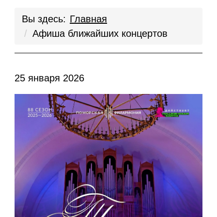
Вы здесь:
Главная
Афиша ближайших концертов
25 января 2026