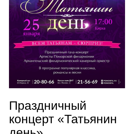
Праздничный
концерт «Татьянин
день»