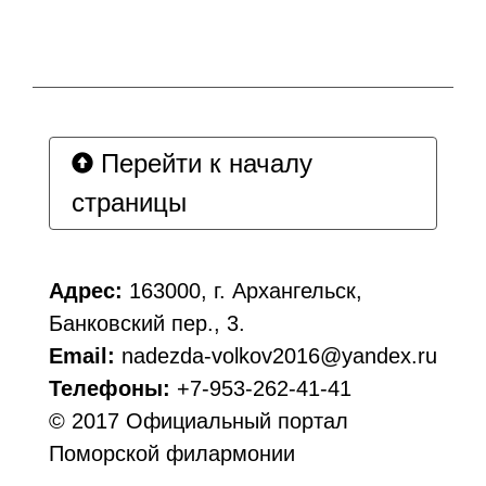
Перейти к началу
страницы
Адрес:
163000, г. Архангельск,
Банковский пер., 3.
Email:
nadezda-volkov2016@yandex.ru
Телефоны:
+7-953-262-41-41
© 2017 Официальный портал
Поморской филармонии