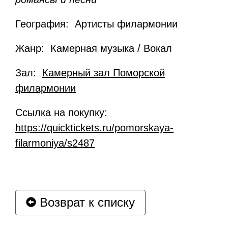
География: Артисты филармонии
Жанр: Камерная музыка / Вокал
Зал:
Камерный зал Поморской
филармонии
Ссылка на покупку:
https://quicktickets.ru/pomorskaya-
filarmoniya/s2487
Возврат к списку