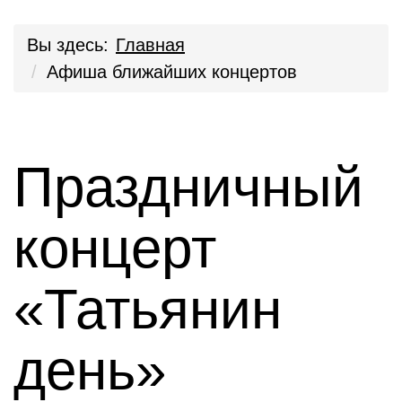
Вы здесь:
Главная
Афиша ближайших концертов
Праздничный
концерт
«Татьянин
день»