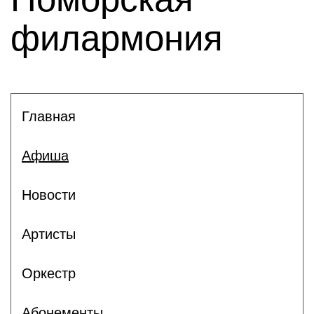
филармония
Главная
Афиша
Новости
Артисты
Оркестр
Абонементы