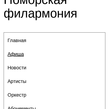
филармония
Главная
Афиша
Новости
Артисты
Оркестр
Абонементы