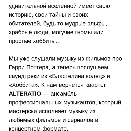
удивительной вселенной имеет свою
историю, свои тайны и своих
обитателей, будь то мудрые эльфы,
храбрые люди, могучие гномы или
простые хоббиты...
Мы уже слушали музыку из фильмов про
Гарри Поттера, а теперь послушаем
саундтреки из «Властелина колец» и
«Хоббита». К нам вернётся квартет
ALTERATIO
— ансамбль
профессиональных музыкантов, который
мастерски исполняет музыку из
любимых фильмов и сериалов в
концертном формате.