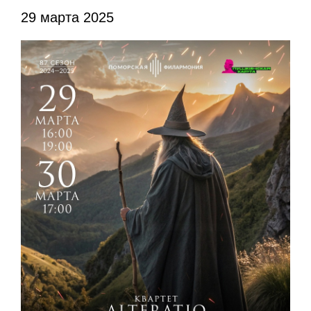
29 марта 2025