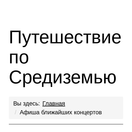
Путешествие
по
Средиземью
Вы здесь:
Главная
Афиша ближайших концертов