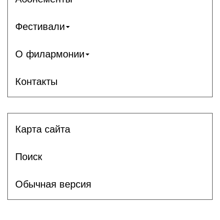
Фестивали
О филармонии
Контакты
Карта сайта
Поиск
Обычная версия