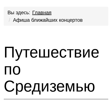
Вы здесь:
Главная
Афиша ближайших концертов
Путешествие
по
Средиземью