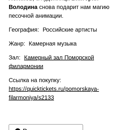
Володина
снова подарит нам магию
песочной анимации.
География: Российские артисты
Жанр: Камерная музыка
Зал:
Камерный зал Поморской
филармонии
Ссылка на покупку:
https://quicktickets.ru/pomorskaya-
filarmoniya/s2133