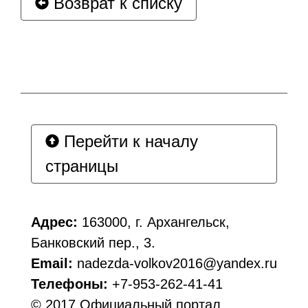
Возврат к списку
Перейти к началу
страницы
Адрес:
163000, г. Архангельск,
Банковский пер., 3.
Email:
nadezda-volkov2016@yandex.ru
Телефоны:
+7-953-262-41-41
© 2017 Официальный портал