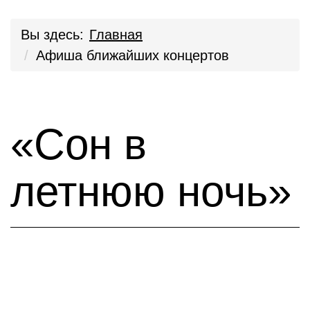
Вы здесь:
Главная
Афиша ближайших концертов
«Сон в
летнюю ночь»