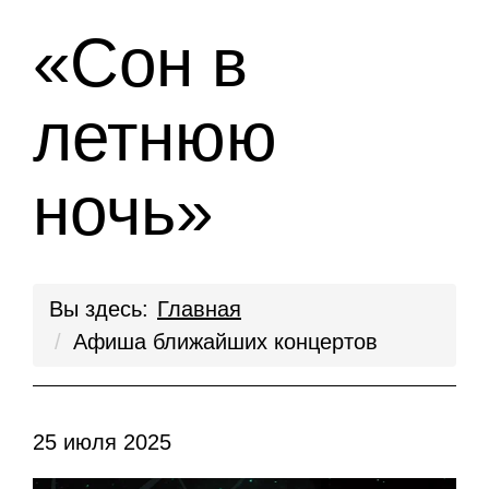
«Сон в
летнюю
ночь»
Вы здесь:
Главная
Афиша ближайших концертов
25 июля 2025