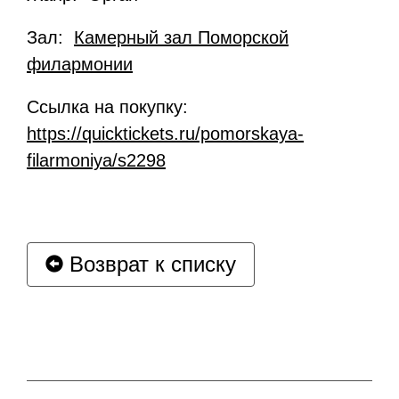
Зал:
Камерный зал Поморской
филармонии
Ссылка на покупку:
https://quicktickets.ru/pomorskaya-
filarmoniya/s2298
Возврат к списку