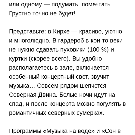
или одному — подумать, помечтать.
Грустно точно не будет!
Представьте: в Кирхе — красиво, уютно
и многолюдно. В гардероб в кои-то веки
не нужно сдавать пуховики (100 %) и
куртки (скорее всего). Вы удобно
располагаетесь в зале, включается
особенный концертный свет, звучит
музыка… Совсем рядом шепчется
Северная Двина. Белые ночи идут на
спад, и после концерта можно погулять в
романтичных северных сумерках.
Программы «Музыка на воде» и «Сон в