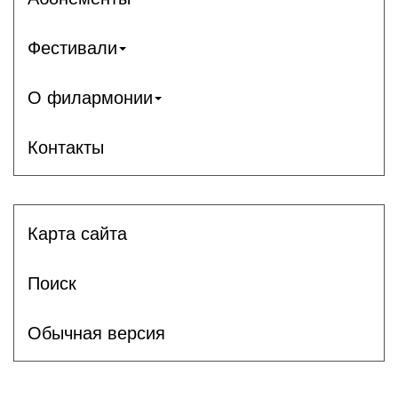
Фестивали
О филармонии
Контакты
Карта сайта
Поиск
Обычная версия