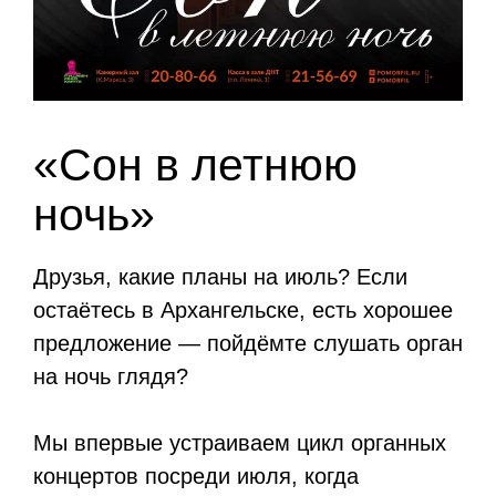
«Сон в летнюю
ночь»
Друзья, какие планы на июль? Если
остаётесь в Архангельске, есть хорошее
предложение — пойдёмте слушать орган
на ночь глядя?
Мы впервые устраиваем цикл органных
концертов посреди июля, когда