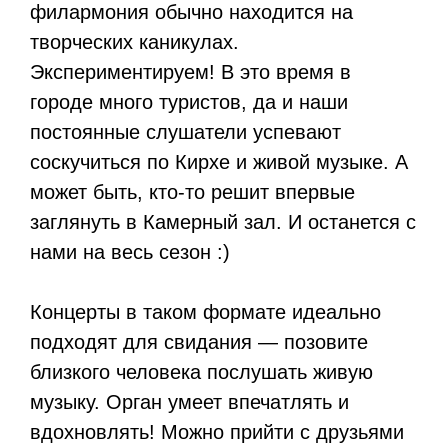
филармония обычно находится на
творческих каникулах.
Экспериментируем! В это время в
городе много туристов, да и наши
постоянные слушатели успевают
соскучиться по Кирхе и живой музыке. А
может быть, кто-то решит впервые
заглянуть в Камерный зал. И останется с
нами на весь сезон :)
Концерты в таком формате идеально
подходят для свидания — позовите
близкого человека послушать живую
музыку. Орган умеет впечатлять и
вдохновлять! Можно прийти с друзьями