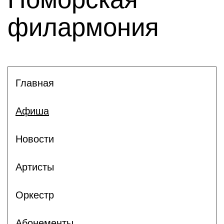
филармония
Главная
Афиша
Новости
Артисты
Оркестр
Абонементы