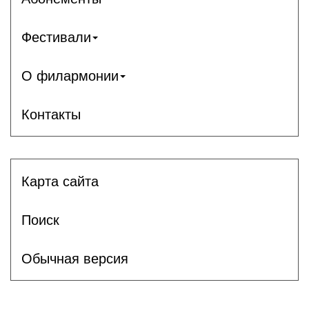
Фестивали
О филармонии
Контакты
Карта сайта
Поиск
Обычная версия