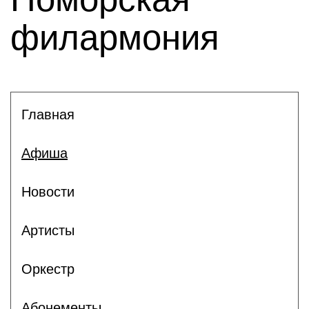
филармония
Главная
Афиша
Новости
Артисты
Оркестр
Абонементы