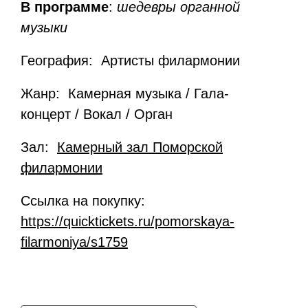
В программе
:
шедевры органной
музыки
География: Артисты филармонии
Жанр: Камерная музыка / Гала-
концерт / Вокал / Орган
Зал:
Камерный зал Поморской
филармонии
Ссылка на покупку:
https://quicktickets.ru/pomorskaya-
filarmoniya/s1759