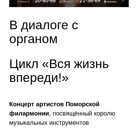
В диалоге с
органом
Цикл «Вся жизнь
впереди!»
Концерт артистов Поморской
филармонии
, посвящённый королю
музыкальных инструментов