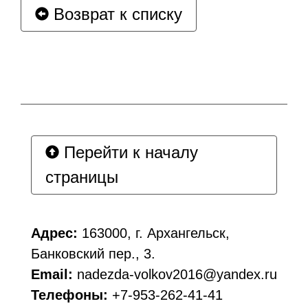
Возврат к списку
Перейти к началу
страницы
Адрес:
163000, г. Архангельск,
Банковский пер., 3.
Email:
nadezda-volkov2016@yandex.ru
Телефоны:
+7-953-262-41-41