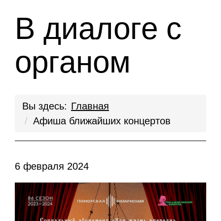
В диалоге с
органом
Вы здесь:
Главная
Афиша ближайших концертов
6 февраля 2024