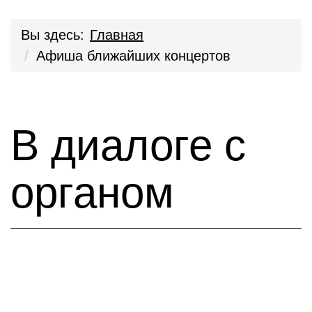
Вы здесь:
Главная
Афиша ближайших концертов
В диалоге с
органом