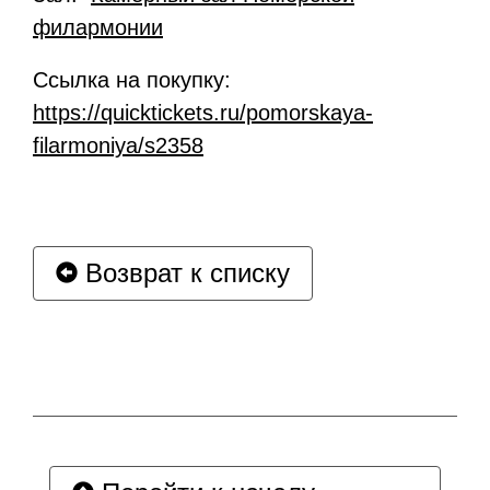
филармонии
Ссылка на покупку:
https://quicktickets.ru/pomorskaya-
filarmoniya/s2358
Возврат к списку