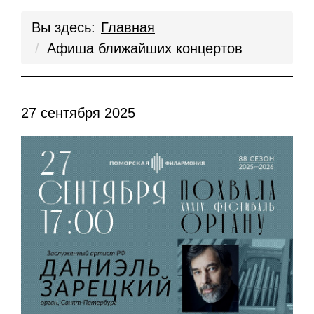
Вы здесь:
Главная
Афиша ближайших концертов
27 сентября 2025