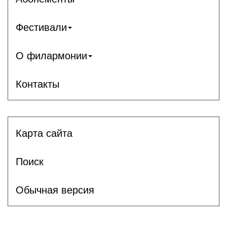
Фестивали
О филармонии
Контакты
Карта сайта
Поиск
Обычная версия