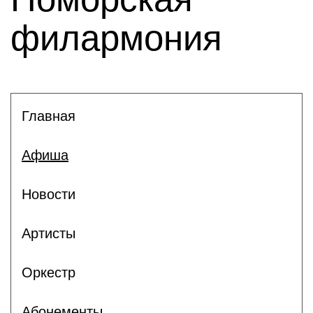
филармония
Главная
Афиша
Новости
Артисты
Оркестр
Абонементы