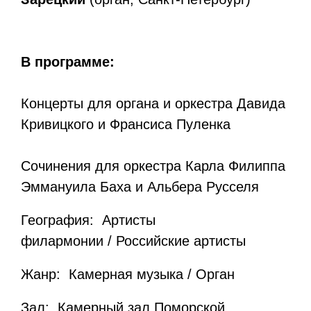
В программе:
Концерты для органа и оркестра Давида
Кривицкого и Франсиса Пуленка
Сочинения для оркестра Карла Филиппа
Эммануила Баха и Альбера Русселя
География: Артисты
филармонии / Российские артисты
Жанр: Камерная музыка / Орган
Зал:
Камерный зал Поморской