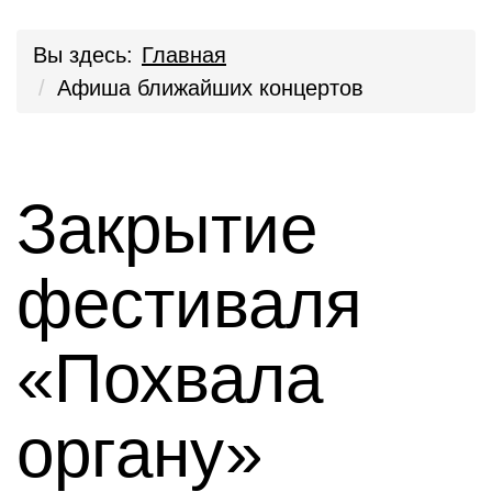
Вы здесь:
Главная
Афиша ближайших концертов
Закрытие
фестиваля
«Похвала
органу»