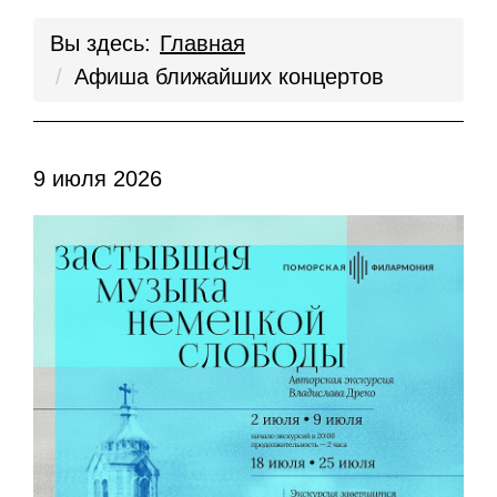
Вы здесь:
Главная
Афиша ближайших концертов
9 июля 2026