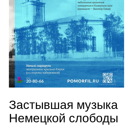
Застывшая музыка
Немецкой слободы