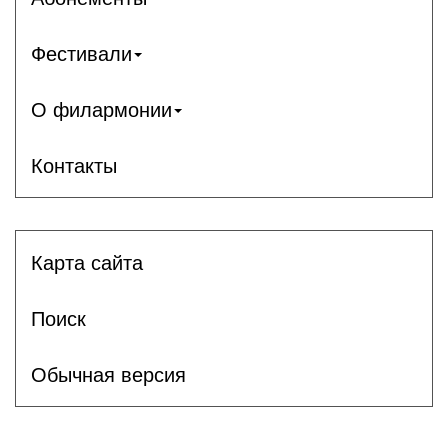
Фестивали
О филармонии
Контакты
Карта сайта
Поиск
Обычная версия