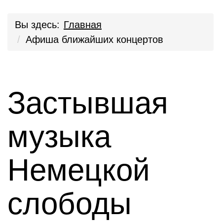
Вы здесь:
Главная
Афиша ближайших концертов
Застывшая
музыка
Немецкой
слободы