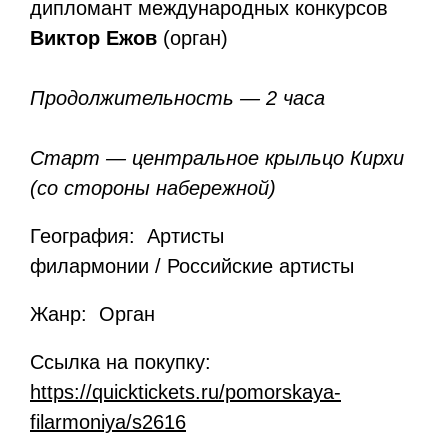
дипломант международных конкурсов
Виктор Ежов
(орган)
Продолжительность — 2 часа
Старт — центральное крыльцо Кирхи
(со стороны набережной)
География: Артисты
филармонии / Российские артисты
Жанр: Орган
Ссылка на покупку:
https://quicktickets.ru/pomorskaya-
filarmoniya/s2616