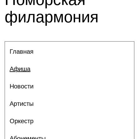
филармония
Главная
Афиша
Новости
Артисты
Оркестр
Абонементы