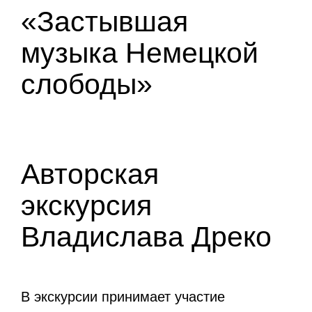
«Застывшая
музыка Немецкой
слободы»
Авторская
экскурсия
Владислава Дреко
В экскурсии принимает участие