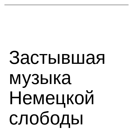
Застывшая
музыка
Немецкой
слободы