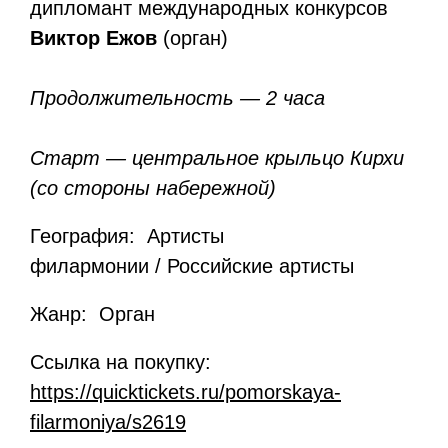
дипломант международных конкурсов
Виктор Ежов
(орган)
Продолжительность — 2 часа
Старт — центральное крыльцо Кирхи
(со стороны набережной)
География: Артисты
филармонии / Российские артисты
Жанр: Орган
Ссылка на покупку:
https://quicktickets.ru/pomorskaya-
filarmoniya/s2619