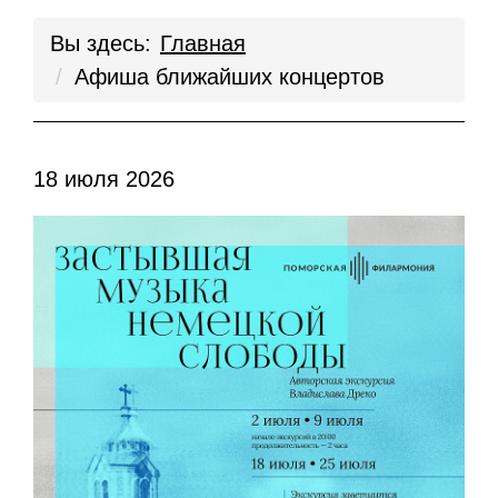
Вы здесь:
Главная
Афиша ближайших концертов
18 июля 2026