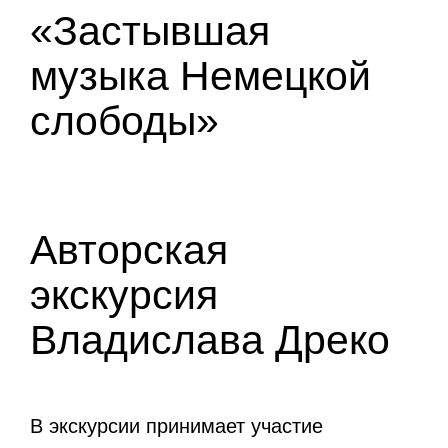
«Застывшая
музыка Немецкой
слободы»
Авторская
экскурсия
Владислава Дреко
В экскурсии принимает участие