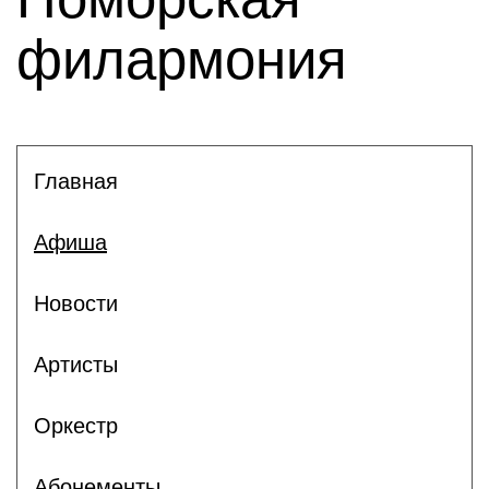
филармония
Главная
Афиша
Новости
Артисты
Оркестр
Абонементы