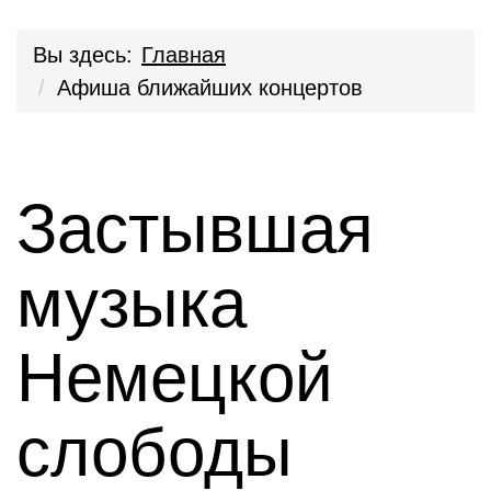
Вы здесь:
Главная
Афиша ближайших концертов
Застывшая
музыка
Немецкой
слободы