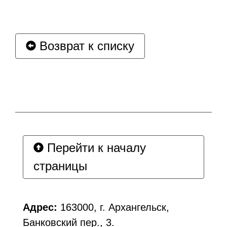
Возврат к списку
Перейти к началу
страницы
Адрес:
163000, г. Архангельск,
Банковский пер., 3.