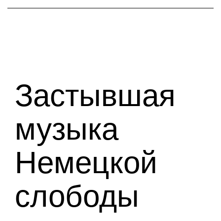
Застывшая
музыка
Немецкой
слободы