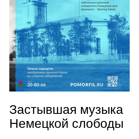
Застывшая музыка
Немецкой слободы