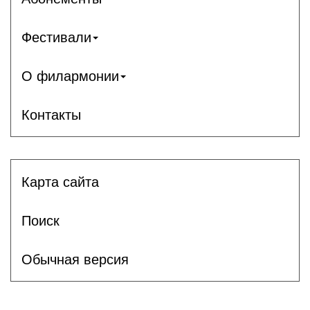
Фестивали
О филармонии
Контакты
Карта сайта
Поиск
Обычная версия