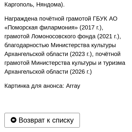
Каргополь, Няндома).
Награждена почётной грамотой ГБУК АО
«Поморская филармония» (2017 г.),
грамотой Ломоносовского фонда (2021 г.),
благодарностью Министерства культуры
Архангельской области (2023 г.), почётной
грамотой Министерства культуры и туризма
Архангельской области (2026 г.)
Картинка для анонса: Array
Возврат к списку