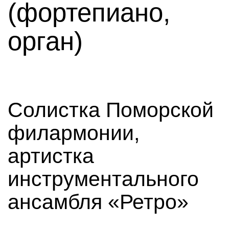
(фортепиано,
орган)
Солистка Поморской
филармонии,
артистка
инструментального
ансамбля «Ретро»