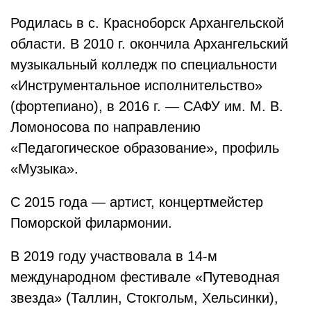
Родилась в с. Красноборск Архангельской
области. В 2010 г. окончила Архангельский
музыкальный колледж по специальности
«Инструментальное исполнительство»
(фортепиано), в 2016 г. — САФУ им. М. В.
Ломоносова по направлению
«Педагогическое образование», профиль
«Музыка».
С 2015 года — артист, концертмейстер
Поморской филармонии.
В 2019 году участвовала в 14-м
международном фестивале «Путеводная
звезда» (Таллин, Стокгольм, Хельсинки),