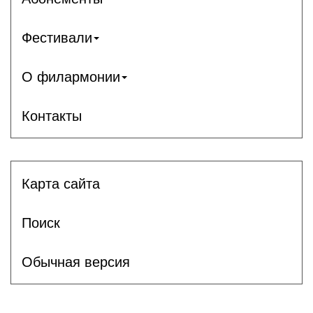
Фестивали
О филармонии
Контакты
Карта сайта
Поиск
Обычная версия