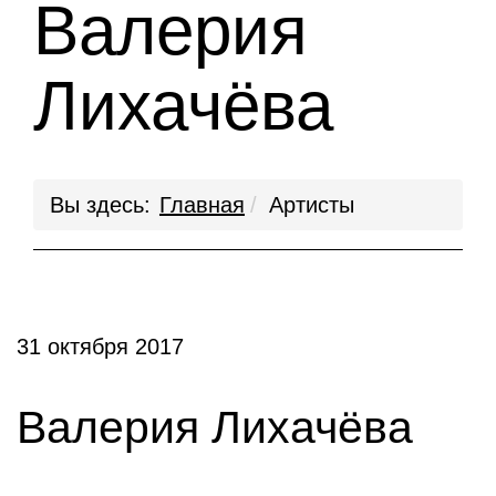
Валерия
Лихачёва
Вы здесь:
Главная
Артисты
31 октября 2017
Валерия Лихачёва