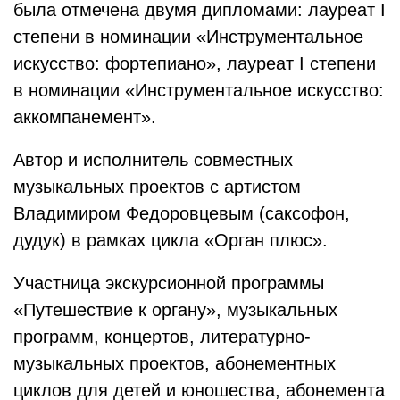
была отмечена двумя дипломами: лауреат I
степени в номинации «Инструментальное
искусство: фортепиано», лауреат I степени
в номинации «Инструментальное искусство:
аккомпанемент».
Автор и исполнитель совместных
музыкальных проектов с артистом
Владимиром Федоровцевым (саксофон,
дудук) в рамках цикла «Орган плюс».
Участница экскурсионной программы
«Путешествие к органу», музыкальных
программ, концертов, литературно-
музыкальных проектов, абонементных
циклов для детей и юношества, абонемента