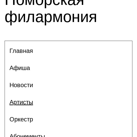
филармония
Главная
Афиша
Новости
Артисты
Оркестр
Абонементы