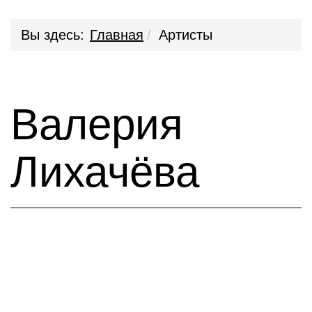
Вы здесь:
Главная
Артисты
Валерия
Лихачёва