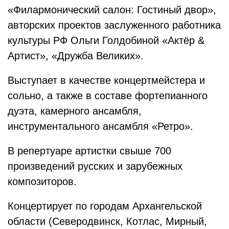
«Филармонический салон: Гостиный двор»,
авторских проектов заслуженного работника
культуры РФ Ольги Голдобиной «Актёр &
Артист», «Дружба Великих».
Выступает в качестве концертмейстера и
сольно, а также в составе фортепианного
дуэта, камерного ансамбля,
инструментального ансамбля «Ретро».
В репертуаре артистки свыше 700
произведений русских и зарубежных
композиторов.
Концертирует по городам Архангельской
области (Северодвинск, Котлас, Мирный,