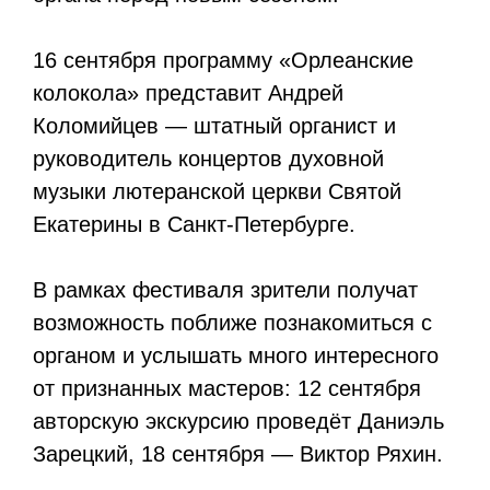
16 сентября программу «Орлеанские
колокола» представит Андрей
Коломийцев — штатный органист и
руководитель концертов духовной
музыки лютеранской церкви Святой
Екатерины в Санкт-Петербурге.
В рамках фестиваля зрители получат
возможность поближе познакомиться с
органом и услышать много интересного
от признанных мастеров: 12 сентября
авторскую экскурсию проведёт Даниэль
Зарецкий, 18 сентября — Виктор Ряхин.