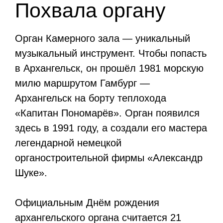
Похвала органу
Орган Камерного зала — уникальный
музыкальный инструмент. Чтобы попасть
в Архангельск, он прошёл 1981 морскую
милю маршрутом Гамбург —
Архангельск на борту теплохода
«Капитан Пономарёв». Орган появился
здесь в 1991 году, а создали его мастера
легендарной немецкой
органостроительной фирмы «Александр
Шуке».
Официальным Днём рождения
архангельского органа считается 21