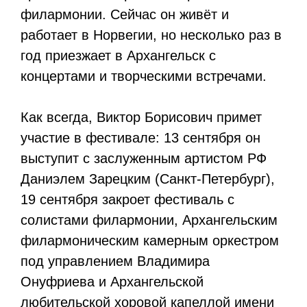
филармонии. Сейчас он живёт и
работает в Норвегии, но несколько раз в
год приезжает в Архангельск с
концертами и творческими встречами.
Как всегда, Виктор Борисович примет
участие в фестивале: 13 сентября он
выступит с заслуженным артистом РФ
Даниэлем Зарецким (Санкт-Петербург),
19 сентября закроет фестиваль с
солистами филармонии, Архангельским
филармоническим камерным оркестром
под управлением Владимира
Онуфриева и Архангельской
любительской хоровой капеллой имени