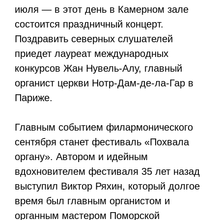
июля — в этот день в Камерном зале
состоится праздничный концерт.
Поздравить северных слушателей
приедет лауреат международных
конкурсов Жан Нувель-Алу, главный
органист церкви Нотр-Дам-де-ла-Гар в
Париже.
Главным событием филармонического
сентября станет фестиваль «Похвала
органу». Автором и идейным
вдохновителем фестиваля 35 лет назад
выступил Виктор Ряхин, который долгое
время был главным органистом и
органным мастером Поморской