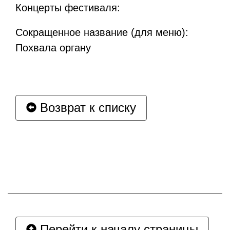
Концерты фестиваля:
Сокращенное название (для меню):
Похвала органу
Возврат к списку
Перейти к началу страницы