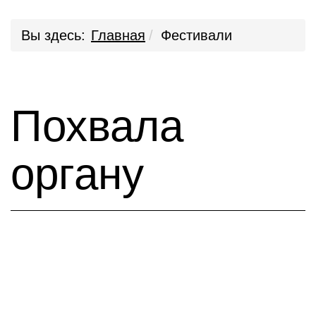
Вы здесь:
Главная
Фестивали
Похвала
органу