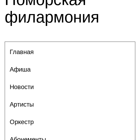
филармония
Главная
Афиша
Новости
Артисты
Оркестр
Абонементы