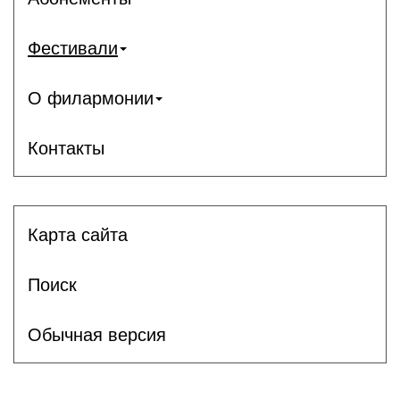
Фестивали
О филармонии
Контакты
Карта сайта
Поиск
Обычная версия