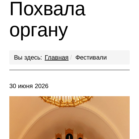
Похвала
органу
Вы здесь:
Главная
Фестивали
30 июня 2026