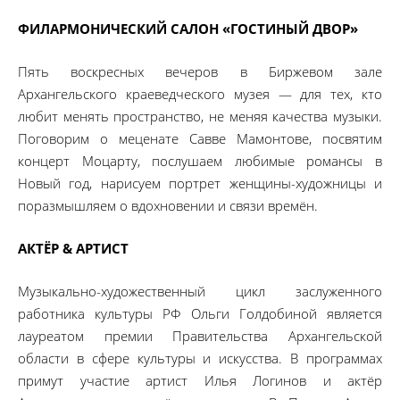
ФИЛАРМОНИЧЕСКИЙ САЛОН «ГОСТИНЫЙ ДВОР»
Пять воскресных вечеров в Биржевом зале
Архангельского краеведческого музея — для тех, кто
любит менять пространство, не меняя качества музыки.
Поговорим о меценате Савве Мамонтове, посвятим
концерт Моцарту, послушаем любимые романсы в
Новый год, нарисуем портрет женщины-художницы и
поразмышляем о вдохновении и связи времён.
АКТЁР & АРТИСТ
Музыкально-художественный цикл заслуженного
работника культуры РФ Ольги Голдобиной является
лауреатом премии Правительства Архангельской
области в сфере культуры и искусства. В программах
примут участие артист Илья Логинов и актёр