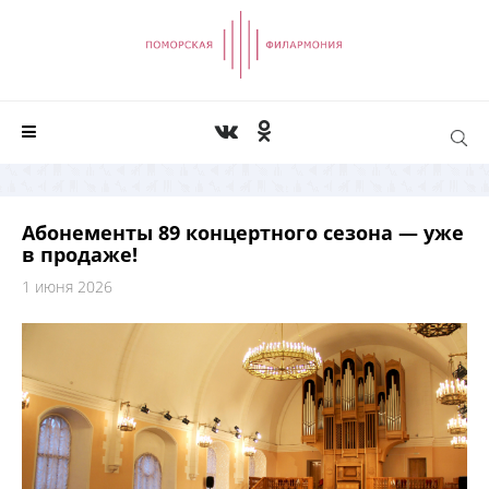
Абонементы 89 концертного сезона — уже
в продаже!
1 июня 2026