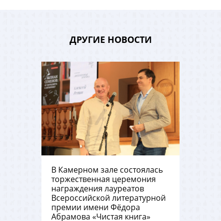
ДРУГИЕ НОВОСТИ
В Камерном зале состоялась
торжественная церемония
награждения лауреатов
Всероссийской литературной
премии имени Фёдора
Абрамова «Чистая книга»