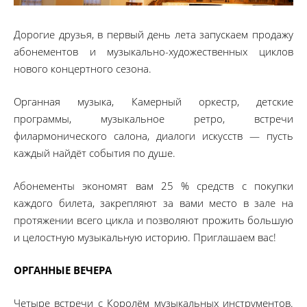
Дорогие друзья, в первый день лета запускаем продажу
абонементов и музыкально-художественных циклов
нового концертного сезона.
Органная музыка, Камерный оркестр, детские
программы, музыкальное ретро, встречи
филармонического салона, диалоги искусств — пусть
каждый найдёт события по душе.
Абонементы экономят вам 25 % средств с покупки
каждого билета, закрепляют за вами место в зале на
протяжении всего цикла и позволяют прожить большую
и целостную музыкальную историю. Приглашаем вас!
ОРГАННЫЕ ВЕЧЕРА
Четыре встречи с Королём музыкальных инструментов.