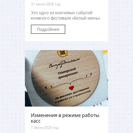
31 июля 2026 год
Это одно из ключевых событий
книжного фестиваля «Белый июнь»
Подробнее
Изменения в режиме работы
касс
1 июля 2026 год