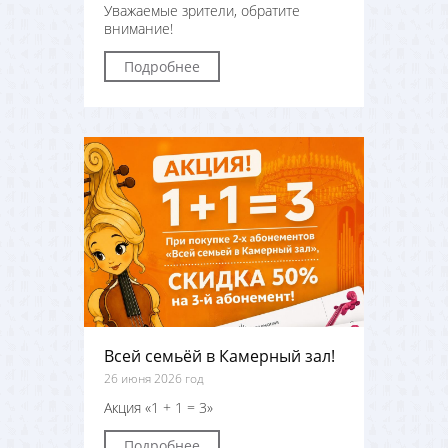
Уважаемые зрители, обратите
внимание!
Подробнее
Всей семьёй в Камерный зал!
26 июня 2026 год
Акция «1 + 1 = 3»
Подробнее