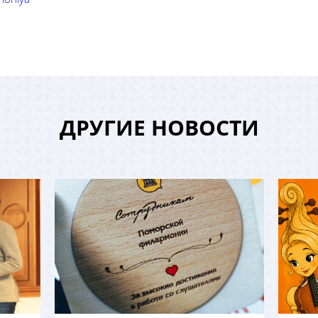
ДРУГИЕ НОВОСТИ