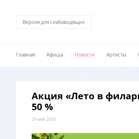
Версия для слабовидящих
Главная
Афиша
Новости
Артисты
Акция «Лето в филар
50 %
29 мая 2026