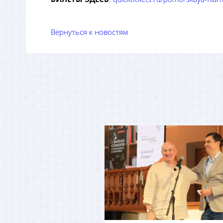
Вернуться к новостям